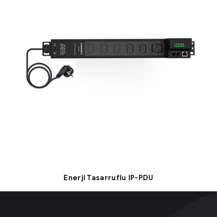
Enerji Tasarruflu IP-PDU