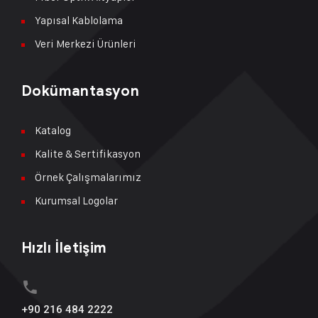
Yapısal Kablolama
Veri Merkezi Ürünleri
Dokümantasyon
Katalog
Kalite & Sertifikasyon
Örnek Çalışmalarımız
Kurumsal Logolar
Hızlı İletişim
+90 216 484 2222