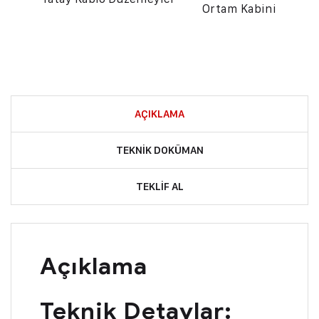
Ortam Kabini
AÇIKLAMA
TEKNIK DOKÜMAN
TEKLIF AL
Açıklama
Teknik Detaylar: