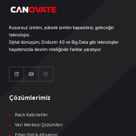
Kusursuz üretim, yüksek üretim kapasitesi, geleceğin
teknolojisi…
Dijital dönüşüm, Endüstri 4.0 ve Big Data gibi teknolojiler
hayatımızda devrim niteliğinde farklar yaratıyor
Çözümlerimiz
Rack Kabinetler
Veri Merkezi Çözümleri
Fiber Optik Altyapısı