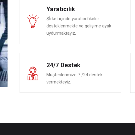
Yaratıcılık
Şİrket içinde yaratıcı fikirler
desteklenmekte ve gelişime ayak
uydurmaktayız.
24/7 Destek
Müşterilerimize 7 /24 destek
vermekteyiz.