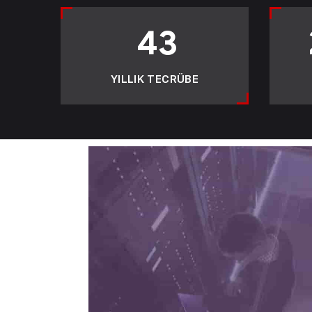
43
YILLIK TECRÜBE