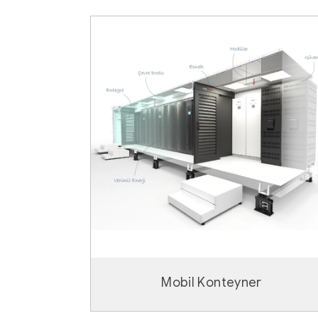
Mobil Konteyner