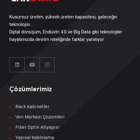
Kusursuz üretim, yüksek üretim kapasitesi, geleceğin
teknolojisi…
Dijital dönüşüm, Endüstri 4.0 ve Big Data gibi teknolojiler
hayatımızda devrim niteliğinde farklar yaratıyor
Çözümlerimiz
Rack Kabinetler
Veri Merkezi Çözümleri
Fiber Optik Altyapısı
Yapısal Kablolama