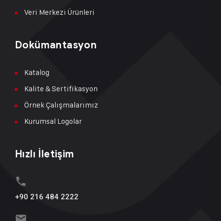
Veri Merkezi Ürünleri
Dokümantasyon
Katalog
Kalite & Sertifikasyon
Örnek Çalışmalarımız
Kurumsal Logolar
Hızlı İletişim
+90 216 484 2222