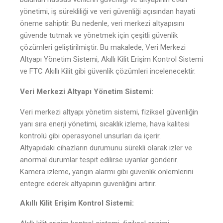
yönetimi, iş sürekliliği ve veri güvenliği açısından hayati
öneme sahiptir. Bu nedenle, veri merkezi altyapısını
güvende tutmak ve yönetmek için çeşitli güvenlik
çözümleri geliştirilmiştir. Bu makalede, Veri Merkezi
Altyapı Yönetim Sistemi, Akıllı Kilit Erişim Kontrol Sistemi
ve FTC Akıllı Kilit gibi güvenlik çözümleri incelenecektir.
Veri Merkezi Altyapı Yönetim Sistemi:
Veri merkezi altyapı yönetim sistemi, fiziksel güvenliğin
yanı sıra enerji yönetimi, sıcaklık izleme, hava kalitesi
kontrolü gibi operasyonel unsurları da içerir.
Altyapıdaki cihazların durumunu sürekli olarak izler ve
anormal durumlar tespit edilirse uyarılar gönderir.
Kamera izleme, yangın alarmı gibi güvenlik önlemlerini
entegre ederek altyapının güvenliğini artırır.
Akıllı Kilit Erişim Kontrol Sistemi: