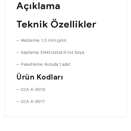
Açıklama
Teknik Özellikler
– Malzeme: 1,5 mm çelik
– Kaplama: Elektrostatik toz boya
– Paketleme: Kutuda 1 adet
Ürün Kodları
– CCA-X-6010
– CCA-X-6011