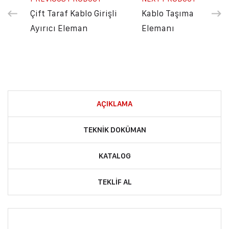
Çift Taraf Kablo Girişli
Kablo Taşıma
Ayırıcı Eleman
Elemanı
AÇIKLAMA
TEKNIK DOKÜMAN
KATALOG
TEKLIF AL