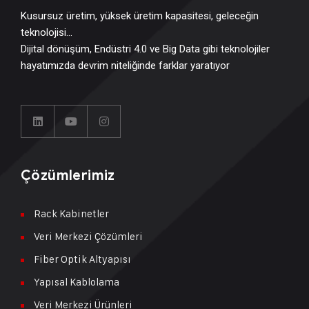
Kusursuz üretim, yüksek üretim kapasitesi, geleceğin
teknolojisi…
Dijital dönüşüm, Endüstri 4.0 ve Big Data gibi teknolojiler
hayatımızda devrim niteliğinde farklar yaratıyor
Çözümlerimiz
Rack Kabinetler
Veri Merkezi Çözümleri
Fiber Optik Altyapısı
Yapısal Kablolama
Veri Merkezi Ürünleri