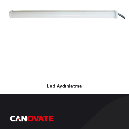
Led Aydınlatma