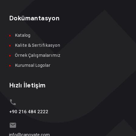
Dokümantasyon
Katalog
Kalite & Sertifikasyon
Örnek Çalışmalarımız
Kurumsal Logolar
Hızlı İletişim
+90 216 484 2222
info@canovate.com