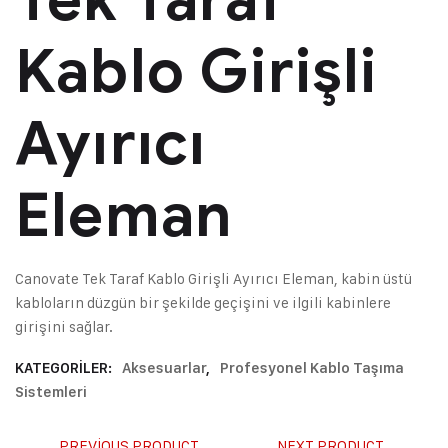
Kablo Girişli
Ayırıcı
Eleman
Canovate Tek Taraf Kablo Girişli Ayırıcı Eleman, kabin üstü
kabloların düzgün bir şekilde geçişini ve ilgili kabinlere
girişini sağlar.
KATEGORILER:
Aksesuarlar
,
Profesyonel Kablo Taşıma
Sistemleri
PREVIOUS PRODUCT
NEXT PRODUCT