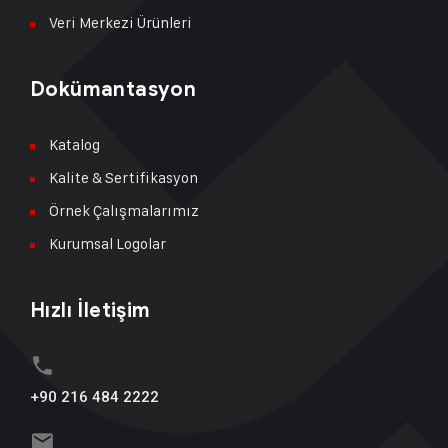
Veri Merkezi Ürünleri
Dokümantasyon
Katalog
Kalite & Sertifikasyon
Örnek Çalışmalarımız
Kurumsal Logolar
Hızlı İletişim
+90 216 484 2222