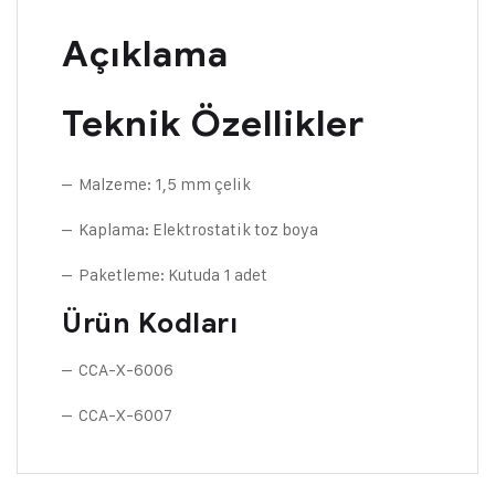
Açıklama
Teknik Özellikler
– Malzeme: 1,5 mm çelik
– Kaplama: Elektrostatik toz boya
– Paketleme: Kutuda 1 adet
Ürün Kodları
– CCA-X-6006
– CCA-X-6007