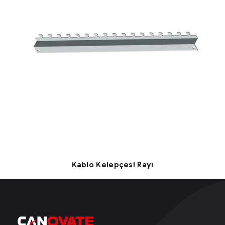
Kablo Kelepçesi Rayı