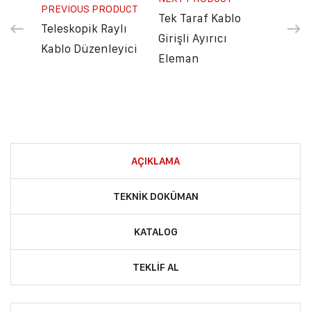
PREVIOUS PRODUCT
Tek Taraf Kablo
Teleskopik Raylı
Girişli Ayırıcı
Kablo Düzenleyici
Eleman
AÇIKLAMA
TEKNIK DOKÜMAN
KATALOG
TEKLIF AL