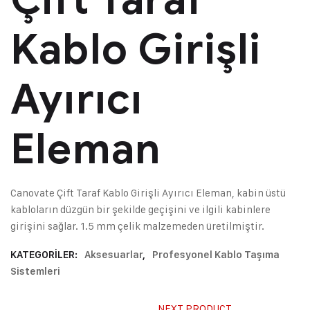
Kablo Girişli
Ayırıcı
Eleman
Canovate Çift Taraf Kablo Girişli Ayırıcı Eleman, kabin üstü
kabloların düzgün bir şekilde geçişini ve ilgili kabinlere
girişini sağlar. 1.5 mm çelik malzemeden üretilmiştir.
KATEGORILER:
Aksesuarlar
,
Profesyonel Kablo Taşıma
Sistemleri
NEXT PRODUCT