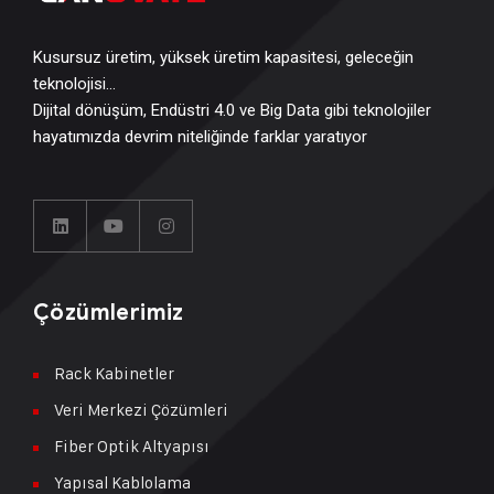
Kusursuz üretim, yüksek üretim kapasitesi, geleceğin
teknolojisi…
Dijital dönüşüm, Endüstri 4.0 ve Big Data gibi teknolojiler
hayatımızda devrim niteliğinde farklar yaratıyor
Çözümlerimiz
Rack Kabinetler
Veri Merkezi Çözümleri
Fiber Optik Altyapısı
Yapısal Kablolama