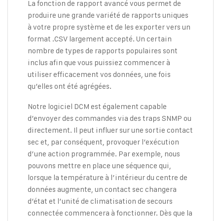
La fonction de rapport avancé vous permet de
produire une grande variété de rapports uniques
à votre propre système et de les exporter vers un
format .CSV largement accepté. Un certain
nombre de types de rapports populaires sont
inclus afin que vous puissiez commencer à
utiliser efficacement vos données, une fois
qu’elles ont été agrégées.
Notre logiciel DCM est également capable
d’envoyer des commandes via des traps SNMP ou
directement. Il peut influer sur une sortie contact
sec et, par conséquent, provoquer l’exécution
d’une action programmée. Par exemple, nous
pouvons mettre en place une séquence qui,
lorsque la température à l’intérieur du centre de
données augmente, un contact sec changera
d’état et l’unité de climatisation de secours
connectée commencera à fonctionner. Dès que la