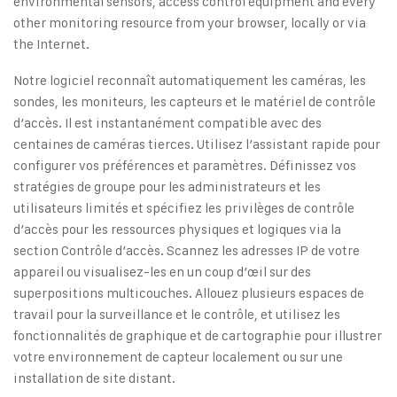
environmental sensors, access control equipment and every
other monitoring resource from your browser, locally or via
the Internet.
Notre logiciel reconnaît automatiquement les caméras, les
sondes, les moniteurs, les capteurs et le matériel de contrôle
d’accès. Il est instantanément compatible avec des
centaines de caméras tierces. Utilisez l’assistant rapide pour
configurer vos préférences et paramètres. Définissez vos
stratégies de groupe pour les administrateurs et les
utilisateurs limités et spécifiez les privilèges de contrôle
d’accès pour les ressources physiques et logiques via la
section Contrôle d’accès. Scannez les adresses IP de votre
appareil ou visualisez-les en un coup d’œil sur des
superpositions multicouches. Allouez plusieurs espaces de
travail pour la surveillance et le contrôle, et utilisez les
fonctionnalités de graphique et de cartographie pour illustrer
votre environnement de capteur localement ou sur une
installation de site distant.