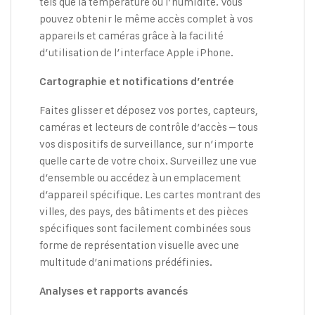
tels que la température ou l’humidité. Vous
pouvez obtenir le même accès complet à vos
appareils et caméras grâce à la facilité
d’utilisation de l’interface Apple iPhone.
Cartographie et notifications d’entrée
Faites glisser et déposez vos portes, capteurs,
caméras et lecteurs de contrôle d’accès – tous
vos dispositifs de surveillance, sur n’importe
quelle carte de votre choix. Surveillez une vue
d’ensemble ou accédez à un emplacement
d’appareil spécifique. Les cartes montrant des
villes, des pays, des bâtiments et des pièces
spécifiques sont facilement combinées sous
forme de représentation visuelle avec une
multitude d’animations prédéfinies.
Analyses et rapports avancés