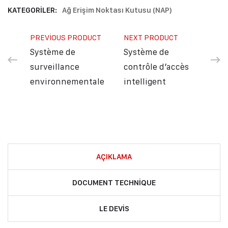
KATEGORILER:
Ağ Erişim Noktası Kutusu (NAP)
PREVIOUS PRODUCT
NEXT PRODUCT
Système de
Système de
surveillance
contrôle d’accès
environnementale
intelligent
AÇIKLAMA
DOCUMENT TECHNIQUE
LE DEVIS