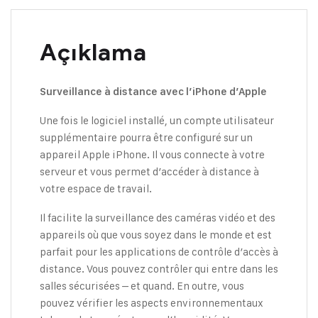
Açıklama
Surveillance à distance avec l’iPhone d’Apple
Une fois le logiciel installé, un compte utilisateur
supplémentaire pourra être configuré sur un
appareil Apple iPhone. Il vous connecte à votre
serveur et vous permet d’accéder à distance à
votre espace de travail.
Il facilite la surveillance des caméras vidéo et des
appareils où que vous soyez dans le monde et est
parfait pour les applications de contrôle d’accès à
distance. Vous pouvez contrôler qui entre dans les
salles sécurisées – et quand. En outre, vous
pouvez vérifier les aspects environnementaux