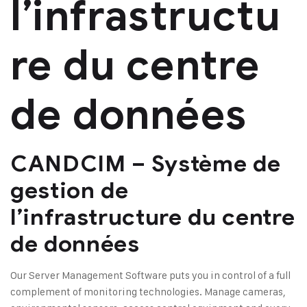
l’infrastructu
re du centre
de données
CANDCIM – Système de
gestion de
l’infrastructure du centre
de données
Our Server Management Software puts you in control of a full
complement of monitoring technologies. Manage cameras,