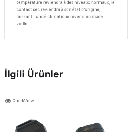
température reviendra à des niveaux normaux, le
contact sec reviendra à son état d’origine,
laissant l’unité climatique revenir en mode
veille.
İlgili Ürünler
QuickView