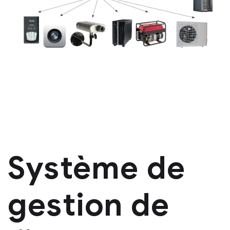
Système de
gestion de