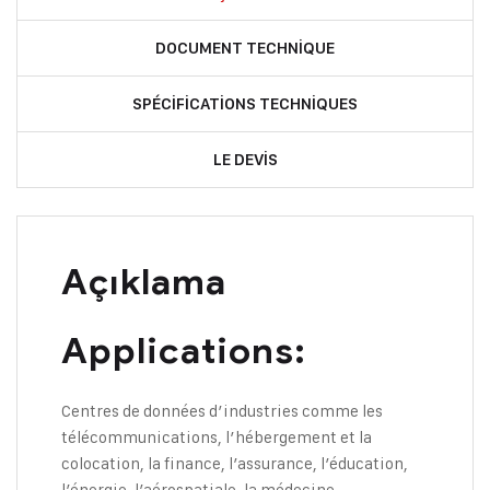
DOCUMENT TECHNIQUE
SPÉCIFICATIONS TECHNIQUES
LE DEVIS
Açıklama
Applications:
Centres de données d’industries comme les
télécommunications, l’hébergement et la
colocation, la finance, l’assurance, l’éducation,
l’énergie, l’aérospatiale, la médecine,