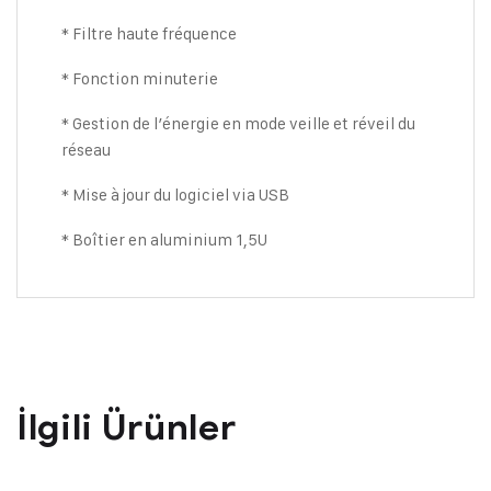
* Filtre haute fréquence
* Fonction minuterie
* Gestion de l’énergie en mode veille et réveil du
réseau
* Mise à jour du logiciel via USB
* Boîtier en aluminium 1,5U
İlgili Ürünler