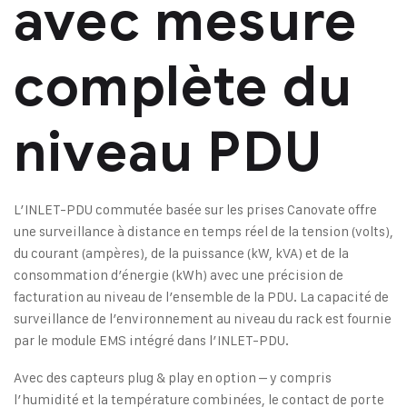
avec mesure
complète du
niveau PDU
L’INLET-PDU commutée basée sur les prises Canovate offre
une surveillance à distance en temps réel de la tension (volts),
du courant (ampères), de la puissance (kW, kVA) et de la
consommation d’énergie (kWh) avec une précision de
facturation au niveau de l’ensemble de la PDU. La capacité de
surveillance de l’environnement au niveau du rack est fournie
par le module EMS intégré dans l’INLET-PDU.
Avec des capteurs plug & play en option – y compris
l’humidité et la température combinées, le contact de porte