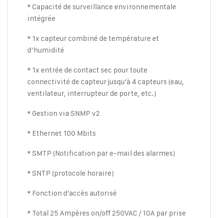
* Capacité de surveillance environnementale
intégrée
* 1x capteur combiné de température et
d’humidité
* 1x entrée de contact sec pour toute
connectivité de capteur jusqu’à 4 capteurs (eau,
ventilateur, interrupteur de porte, etc.)
* Gestion via SNMP v2
* Ethernet 100 Mbits
* SMTP (Notification par e-mail des alarmes)
* SNTP (protocole horaire)
* Fonction d’accès autorisé
* Total 25 Ampères on/off 250VAC / 10A par prise