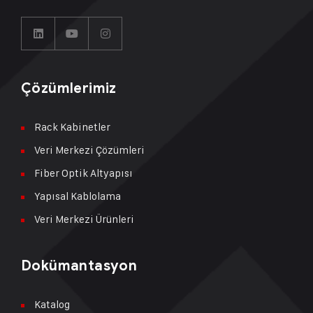
Çözümlerimiz
Rack Kabinetler
Veri Merkezi Çözümleri
Fiber Optik Altyapısı
Yapısal Kablolama
Veri Merkezi Ürünleri
Dokümantasyon
Katalog