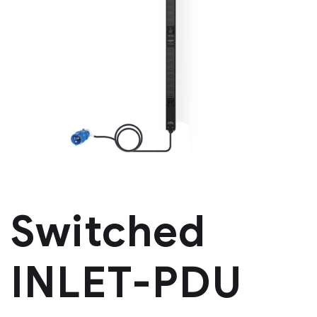
Switched
INLET-PDU