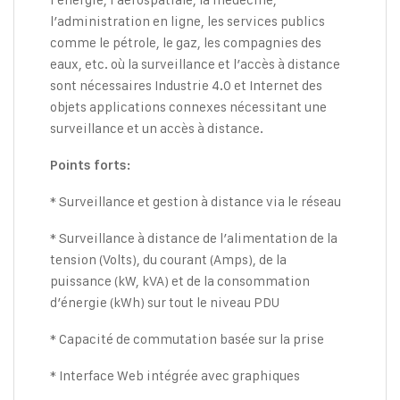
l’administration en ligne, les services publics
comme le pétrole, le gaz, les compagnies des
eaux, etc. où la surveillance et l’accès à distance
sont nécessaires Industrie 4.0 et Internet des
objets applications connexes nécessitant une
surveillance et un accès à distance.
Points forts:
* Surveillance et gestion à distance via le réseau
* Surveillance à distance de l’alimentation de la
tension (Volts), du courant (Amps), de la
puissance (kW, kVA) et de la consommation
d’énergie (kWh) sur tout le niveau PDU
* Capacité de commutation basée sur la prise
* Interface Web intégrée avec graphiques