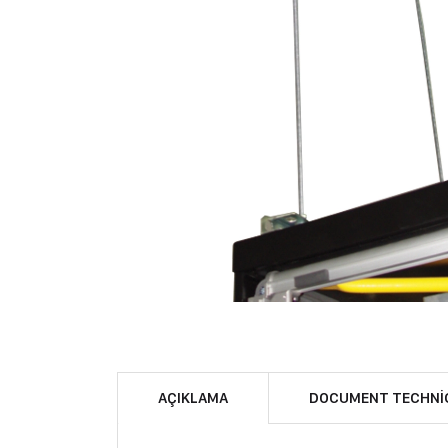
AÇIKLAMA
DOCUMENT TECHNI