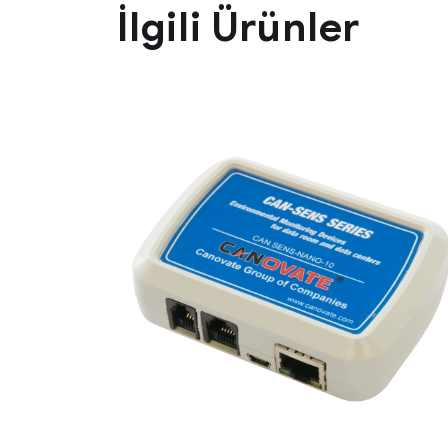
İlgili Ürünler