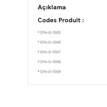
Açıklama
Codes Produit :
* CPA-0-7005
* CPA-0-7006
* CPA-0-7007
* CPA-0-7008
* CPA-0-7009