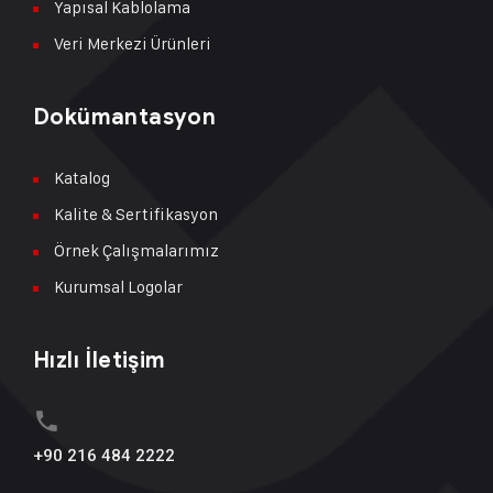
Yapısal Kablolama
Veri Merkezi Ürünleri
Dokümantasyon
Katalog
Kalite & Sertifikasyon
Örnek Çalışmalarımız
Kurumsal Logolar
Hızlı İletişim
+90 216 484 2222