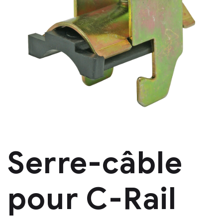
Serre-câble
pour C-Rail