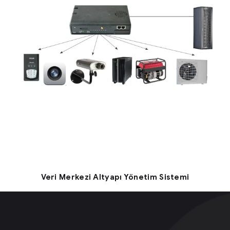
Veri Merkezi Altyapı Yönetim Sistemi