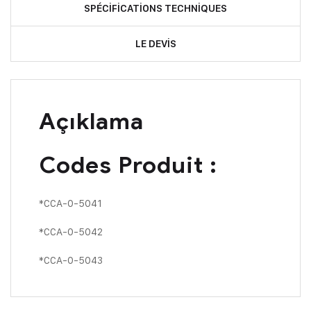
SPÉCIFICATIONS TECHNIQUES
LE DEVIS
Açıklama
Codes Produit :
*CCA-0-5041
*CCA-0-5042
*CCA-0-5043