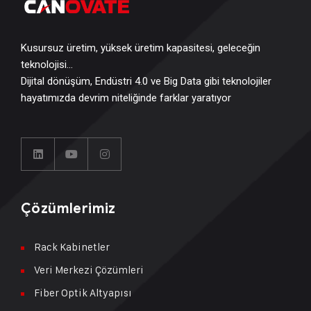
Kusursuz üretim, yüksek üretim kapasitesi, geleceğin
teknolojisi…
Dijital dönüşüm, Endüstri 4.0 ve Big Data gibi teknolojiler
hayatımızda devrim niteliğinde farklar yaratıyor
Çözümlerimiz
Rack Kabinetler
Veri Merkezi Çözümleri
Fiber Optik Altyapısı