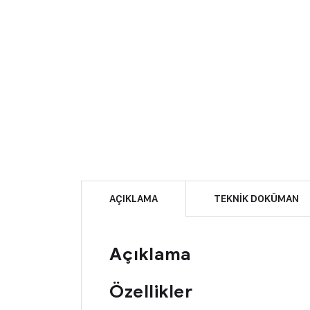
AÇIKLAMA
TEKNIK DOKÜMAN
Açıklama
Özellikler