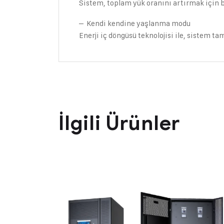
Sistem, toplam yük oranını artırmak için ba
– Kendi kendine yaşlanma modu
Enerji iç döngüsü teknolojisi ile, sistem ta
İlgili Ürünler