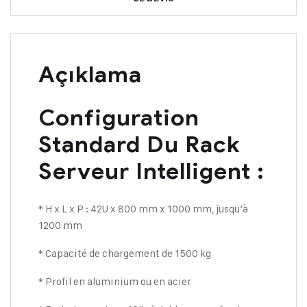
Açıklama
Configuration
Standard Du Rack
Serveur Intelligent :
* H x L x P : 42U x 800 mm x 1000 mm, jusqu’à
1200 mm
* Capacité de chargement de 1500 kg
* Profil en aluminium ou en acier