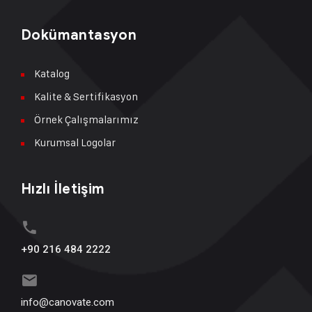
Dokümantasyon
Katalog
Kalite & Sertifikasyon
Örnek Çalışmalarımız
Kurumsal Logolar
Hızlı İletişim
+90 216 484 2222
info@canovate.com