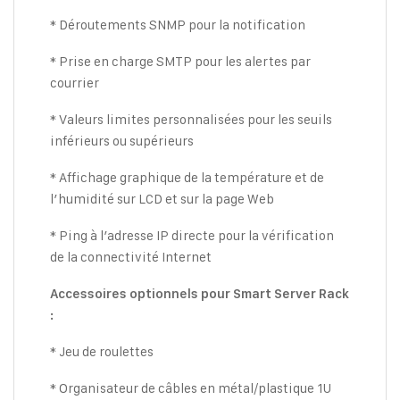
* Déroutements SNMP pour la notification
* Prise en charge SMTP pour les alertes par
courrier
* Valeurs limites personnalisées pour les seuils
inférieurs ou supérieurs
* Affichage graphique de la température et de
l’humidité sur LCD et sur la page Web
* Ping à l’adresse IP directe pour la vérification
de la connectivité Internet
Accessoires optionnels pour Smart Server Rack
:
* Jeu de roulettes
* Organisateur de câbles en métal/plastique 1U