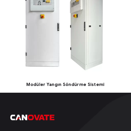
Modüler Yangın Söndürme Sistemi