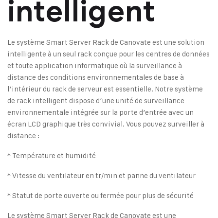
intelligent
Le système Smart Server Rack de Canovate est une solution
intelligente à un seul rack conçue pour les centres de données
et toute application informatique où la surveillance à
distance des conditions environnementales de base à
l’intérieur du rack de serveur est essentielle. Notre système
de rack intelligent dispose d’une unité de surveillance
environnementale intégrée sur la porte d’entrée avec un
écran LCD graphique très convivial. Vous pouvez surveiller à
distance :
* Température et humidité
* Vitesse du ventilateur en tr/min et panne du ventilateur
* Statut de porte ouverte ou fermée pour plus de sécurité
Le système Smart Server Rack de Canovate est une