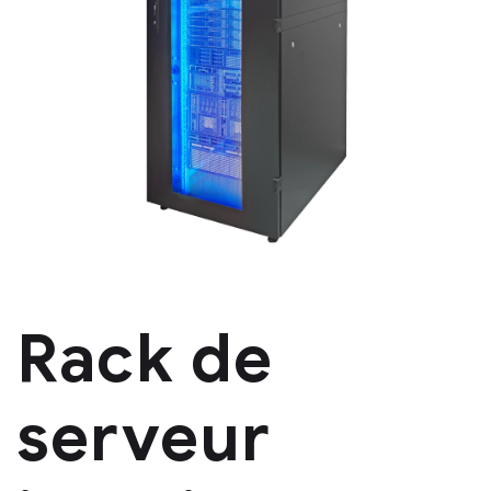
Rack de
serveur