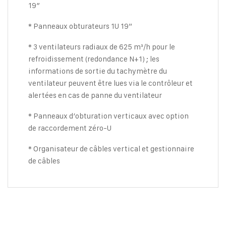
19″
* Panneaux obturateurs 1U 19”
* 3 ventilateurs radiaux de 625 m³/h pour le
refroidissement (redondance N+1) ; les
informations de sortie du tachymètre du
ventilateur peuvent être lues via le contrôleur et
alertées en cas de panne du ventilateur
* Panneaux d’obturation verticaux avec option
de raccordement zéro-U
* Organisateur de câbles vertical et gestionnaire
de câbles