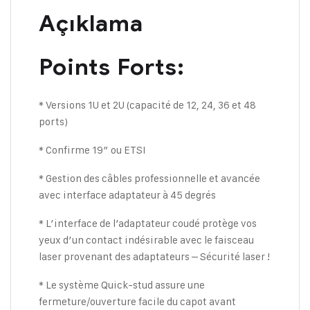
Açıklama
Points Forts:
* Versions 1U et 2U (capacité de 12, 24, 36 et 48
ports)
* Confirme 19″ ou ETSI
* Gestion des câbles professionnelle et avancée
avec interface adaptateur à 45 degrés
* L’interface de l’adaptateur coudé protège vos
yeux d’un contact indésirable avec le faisceau
laser provenant des adaptateurs – Sécurité laser !
* Le système Quick-stud assure une
fermeture/ouverture facile du capot avant