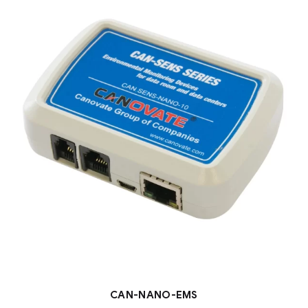
CAN-NANO-EMS