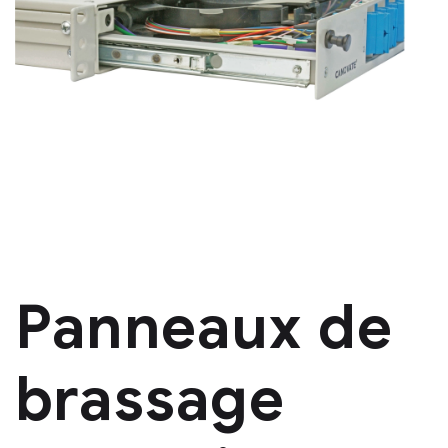
Panneaux de
brassage