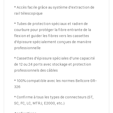
* Accès facile grâce au système d’extraction de
rail télescopique
* Tubes de protection spéciaux et radien de
courbure pour protéger la fibre entrante de la
flexion et guider les fibres vers les cassettes
d’épissure spécialement conçues de manière
professionnelle
* Cassettes d’épissure spéciales d’une capacité
de 12 ou 24 ports avec stockage et protection
professionnels des câbles
* 100% compatible avec les normes Bellcore GR-
326
* Confirme à tous les types de connecteurs (ST,
SC, FC, LC, MTRJ, E2000, etc.)