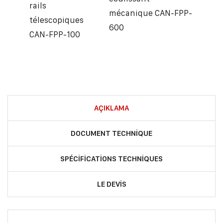
rails
mécanique CAN-FPP-
télescopiques
600
CAN-FPP-100
AÇIKLAMA
DOCUMENT TECHNIQUE
SPÉCIFICATIONS TECHNIQUES
LE DEVIS