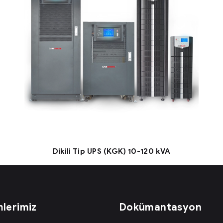
Dikili Tip UPS (KGK) 10-120 kVA
lerimiz
Dokümantasyon