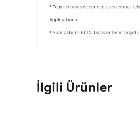
* Tous les types de connecteurs connus tels
Applications:
* Applications FTTX, Datacenter et projet
İlgili Ürünler