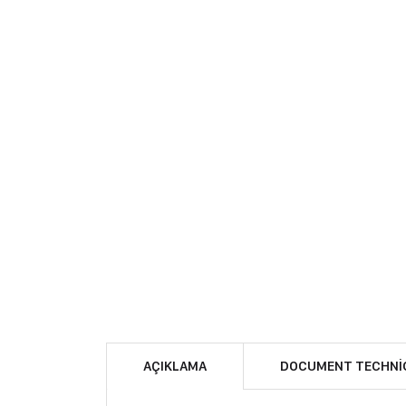
AÇIKLAMA
DOCUMENT TECHNI