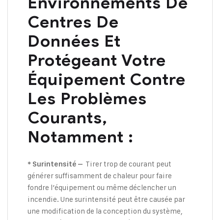
Environnements De
Centres De
Données Et
Protégeant Votre
Équipement Contre
Les Problèmes
Courants,
Notamment :
Tirer trop de courant peut
* Surintensité –
générer suffisamment de chaleur pour faire
fondre l’équipement ou même déclencher un
incendie. Une surintensité peut être causée par
une modification de la conception du système,