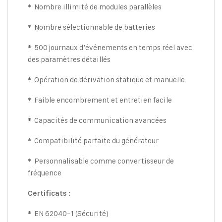
Nombre illimité de modules parallèles
*
Nombre sélectionnable de batteries
*
500 journaux d’événements en temps réel avec
*
des paramètres détaillés
Opération de dérivation statique et manuelle
*
Faible encombrement et entretien facile
*
Capacités de communication avancées
*
Compatibilité parfaite du générateur
*
Personnalisable comme convertisseur de
*
fréquence
Certificats :
EN 62040-1 (Sécurité)
*