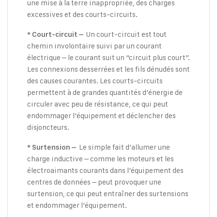
une mise à la terre inappropriée, des charges
excessives et des courts-circuits.
Un court-circuit est tout
* Court-circuit –
chemin involontaire suivi par un courant
électrique – le courant suit un “circuit plus court”.
Les connexions desserrées et les fils dénudés sont
des causes courantes. Les courts-circuits
permettent à de grandes quantités d’énergie de
circuler avec peu de résistance, ce qui peut
endommager l’équipement et déclencher des
disjoncteurs.
Le simple fait d’allumer une
* Surtension –
charge inductive – comme les moteurs et les
électroaimants courants dans l’équipement des
centres de données – peut provoquer une
surtension, ce qui peut entraîner des surtensions
et endommager l’équipement.