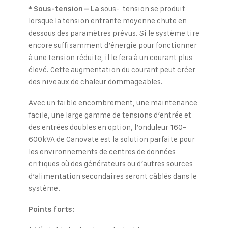
sous- tension se produit
* Sous-tension – La
lorsque la tension entrante moyenne chute en
dessous des paramètres prévus. Si le système tire
encore suffisamment d’énergie pour fonctionner
à une tension réduite, il le fera à un courant plus
élevé. Cette augmentation du courant peut créer
des niveaux de chaleur dommageables.
Avec un faible encombrement, une maintenance
facile, une large gamme de tensions d’entrée et
des entrées doubles en option, l’onduleur 160-
600kVA de Canovate est la solution parfaite pour
les environnements de centres de données
critiques où des générateurs ou d’autres sources
d’alimentation secondaires seront câblés dans le
système.
Points forts: