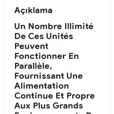
Açıklama
Un Nombre Illimité
De Ces Unités
Peuvent
Fonctionner En
Parallèle,
Fournissant Une
Alimentation
Continue Et Propre
Aux Plus Grands