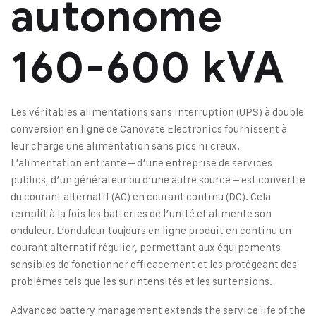
autonome
160-600 kVA
Les véritables alimentations sans interruption (UPS) à double
conversion en ligne de Canovate Electronics fournissent à
leur charge une alimentation sans pics ni creux.
L’alimentation entrante – d’une entreprise de services
publics, d’un générateur ou d’une autre source – est convertie
du courant alternatif (AC) en courant continu (DC). Cela
remplit à la fois les batteries de l’unité et alimente son
onduleur. L’onduleur toujours en ligne produit en continu un
courant alternatif régulier, permettant aux équipements
sensibles de fonctionner efficacement et les protégeant des
problèmes tels que les surintensités et les surtensions.
Advanced battery management extends the service life of the