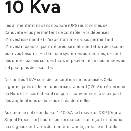
10 Kva
Les alimentations sans coupure (UPS) autonomes de
Canovate vous permettent de contrôler vos dépenses
d’investissement et d’exploitation en vous permettant
d’investir dans la quantité précise d’alimentation de secours
pour vos besoins. En tant que systèmes autonomes, ce sont
des unités basées sur des tours et peuvent être boulonnées au
sol pour plus de sécurité.
Nos unités 1 kVA sont de conception monophasée. Cela
signifie qu’ils utilisent une prise standard (120 V en Amérique
du Nord et le cas échéant) et qu’ils conviennent à la plupart
des applications de bureau et résidentielles.
Au cœur de notre onduleur 1-10kVA se trouve un DSP (Digital
Signal Processor) hautes performances qui reçoit et répond
aux signaux entrants de manière rapide, précise et fiable.