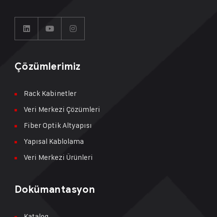
Çözümlerimiz
Rack Kabinetler
Veri Merkezi Çözümleri
Fiber Optik Altyapısı
Yapısal Kablolama
Veri Merkezi Ürünleri
Dokümantasyon
Katalog