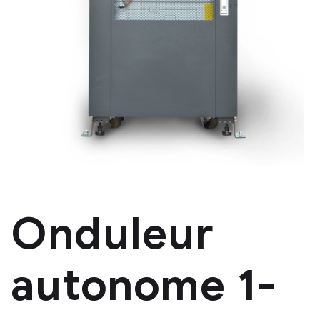
Onduleur
autonome 1-