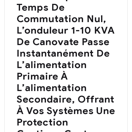
Temps De
Commutation Nul,
L’onduleur 1-10 KVA
De Canovate Passe
Instantanément De
L’alimentation
Primaire À
L’alimentation
Secondaire, Offrant
À Vos Systèmes Une
Protection