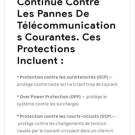
Continue Contre
Les Pannes De
Télécommunication
S Courantes. Ces
Protections
Incluent :
* Protection contre les surintensités (OCP) –
protège contre toute sortie tirant trop de courant
protège le
* Over Power Protection (OPP) –
système contre les surcharges
* Protection contre les courts-circuits (SCP) –
protège contre les changements de tension
causés par le courant circulant dans un chemin