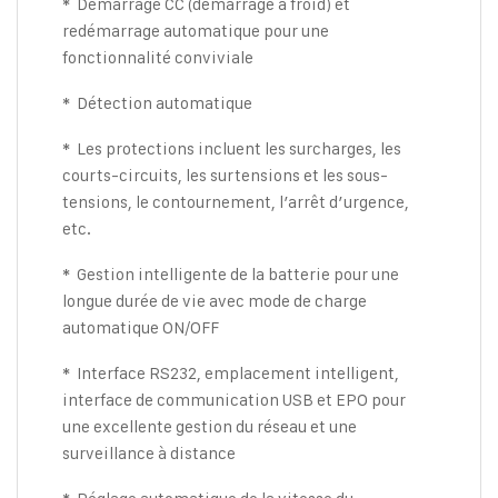
Démarrage CC (démarrage à froid) et
*
redémarrage automatique pour une
fonctionnalité conviviale
Détection automatique
*
Les protections incluent les surcharges, les
*
courts-circuits, les surtensions et les sous-
tensions, le contournement, l’arrêt d’urgence,
etc.
Gestion intelligente de la batterie pour une
*
longue durée de vie avec mode de charge
automatique ON/OFF
Interface RS232, emplacement intelligent,
*
interface de communication USB et EPO pour
une excellente gestion du réseau et une
surveillance à distance