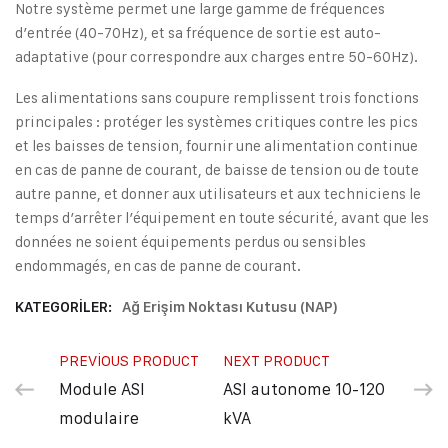
Notre système permet une large gamme de fréquences
d’entrée (40-70Hz), et sa fréquence de sortie est auto-
adaptative (pour correspondre aux charges entre 50-60Hz).
Les alimentations sans coupure remplissent trois fonctions
principales : protéger les systèmes critiques contre les pics
et les baisses de tension, fournir une alimentation continue
en cas de panne de courant, de baisse de tension ou de toute
autre panne, et donner aux utilisateurs et aux techniciens le
temps d’arrêter l’équipement en toute sécurité, avant que les
données ne soient équipements perdus ou sensibles
endommagés, en cas de panne de courant.
KATEGORILER:
Ağ Erişim Noktası Kutusu (NAP)
PREVIOUS PRODUCT
NEXT PRODUCT
Module ASI
ASI autonome 10-120
modulaire
kVA