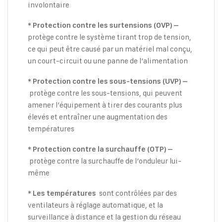
involontaire
* Protection contre les surtensions (OVP) –
protège contre le système tirant trop de tension,
ce qui peut être causé par un matériel mal conçu,
un court-circuit ou une panne de l’alimentation
* Protection contre les sous-tensions (UVP) –
protège contre les sous-tensions, qui peuvent
amener l’équipement à tirer des courants plus
élevés et entraîner une augmentation des
températures
* Protection contre la surchauffe (OTP) –
protège contre la surchauffe de l’onduleur lui-
même
sont contrôlées par des
* Les températures
ventilateurs à réglage automatique, et la
surveillance à distance et la gestion du réseau