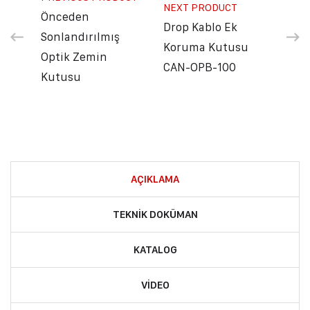
NEXT PRODUCT
Önceden
Drop Kablo Ek
Sonlandırılmış
Koruma Kutusu
Optik Zemin
CAN-OPB-100
Kutusu
AÇIKLAMA
TEKNIK DOKÜMAN
KATALOG
VIDEO