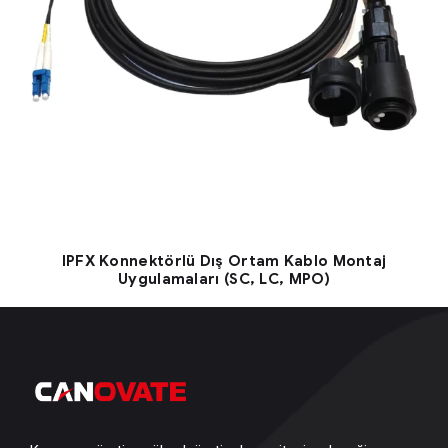
IPFX Konnektörlü Dış Ortam Kablo Montaj
Uygulamaları (SC, LC, MPO)