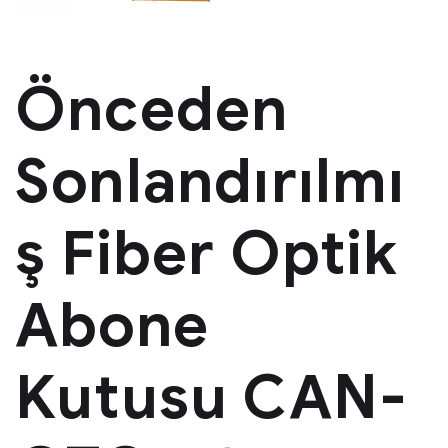
Önceden
Sonlandırılmı
ş Fiber Optik
Abone
Kutusu CAN-