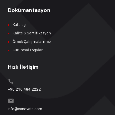
Dokümantasyon
Katalog
Kalite & Sertifikasyon
Örnek Çalışmalarımız
Kurumsal Logolar
Hızlı İletişim
+90 216 484 2222
info@canovate.com