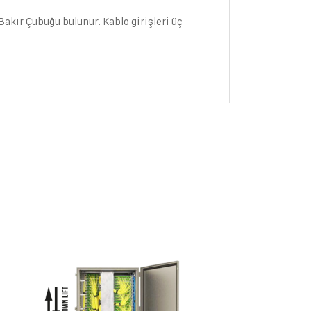
akır Çubuğu bulunur. Kablo girişleri üç