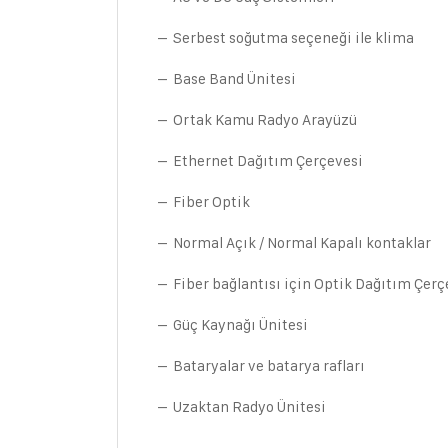
– Serbest soğutma seçeneği ile klima
– Base Band Ünitesi
– Ortak Kamu Radyo Arayüzü
– Ethernet Dağıtım Çerçevesi
– Fiber Optik
– Normal Açık / Normal Kapalı kontaklar
– Fiber bağlantısı için Optik Dağıtım Çerç
– Güç Kaynağı Ünitesi
– Bataryalar ve batarya rafları
– Uzaktan Radyo Ünitesi