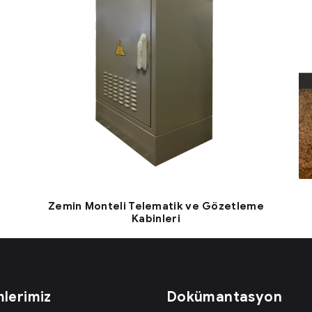
Zemin Monteli Telematik ve Gözetleme
Kabinleri
lerimiz
Dokümantasyon