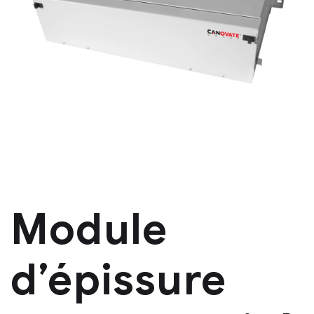
Module
d’épissure