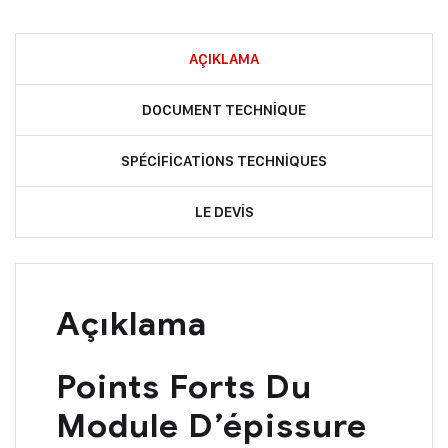
AÇIKLAMA
DOCUMENT TECHNIQUE
SPÉCIFICATIONS TECHNIQUES
LE DEVIS
Açıklama
Points Forts Du
Module D’épissure