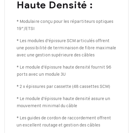
Haute Densité :
* Modulaire conçu pour les répartiteurs optiques
19″/ETSI
* Les modules d’épissure SCM articulés offrent
une possibilité de terminaison de fibre maximale
avec une gestion supérieure des câbles
* Le module d’épissure haute densité fournit 96
ports avec un module 3U
* 2 x épissures par cassette (48 cassettes SCM)
* Le module d’épissure haute densité assure un
mouvement minimal du câble
* Les guides de cordon de raccordement offrent
un excellent routage et gestion des câbles