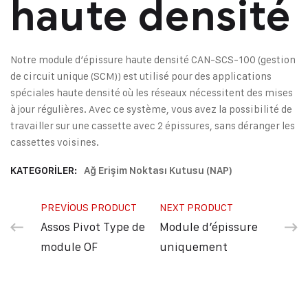
haute densité
Notre module d’épissure haute densité CAN-SCS-100 (gestion
de circuit unique (SCM)) est utilisé pour des applications
spéciales haute densité où les réseaux nécessitent des mises
à jour régulières. Avec ce système, vous avez la possibilité de
travailler sur une cassette avec 2 épissures, sans déranger les
cassettes voisines.
KATEGORILER:
Ağ Erişim Noktası Kutusu (NAP)
PREVIOUS PRODUCT
NEXT PRODUCT
Assos Pivot Type de
Module d’épissure
module OF
uniquement