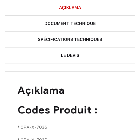
AÇIKLAMA
DOCUMENT TECHNIQUE
SPÉCIFICATIONS TECHNIQUES
LE DEVIS
Açıklama
Codes Produit :
* CPA-X-7036
* CPA-X-7037