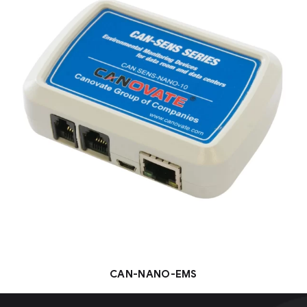
CAN-NANO-EMS