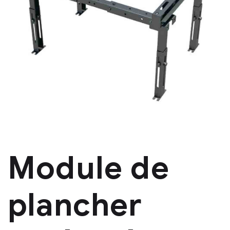
Module de
plancher