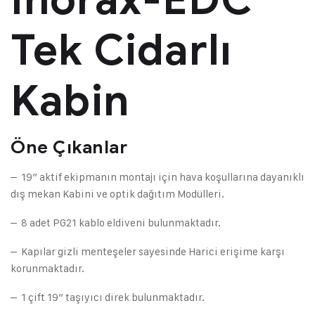
Tek Cidarlı
Kabin
Öne Çıkanlar
– 19” aktif ekipmanın montajı için hava koşullarına dayanıklı
dış mekan Kabini ve optik dağıtım Modülleri.
– 8 adet PG21 kablo eldiveni bulunmaktadır.
– Kapılar gizli menteşeler sayesinde Harici erişime karşı
korunmaktadır.
– 1 çift 19” taşıyıcı direk bulunmaktadır.