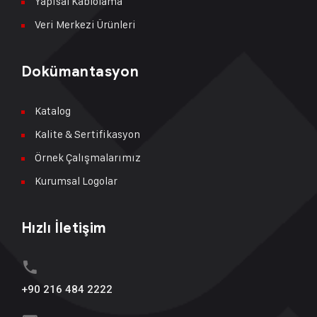
Yapısal Kablolama
Veri Merkezi Ürünleri
Dokümantasyon
Katalog
Kalite & Sertifikasyon
Örnek Çalışmalarımız
Kurumsal Logolar
Hızlı İletişim
+90 216 484 2222