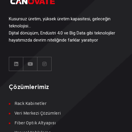
Kusursuz üretim, yüksek üretim kapasitesi, geleceğin
teknolojisi…
Dijital dönüşüm, Endüstri 4.0 ve Big Data gibi teknolojiler
hayatımızda devrim niteliğinde farklar yaratıyor
Çözümlerimiz
Rack Kabinetler
Veri Merkezi Çözümleri
Fiber Optik Altyapısı