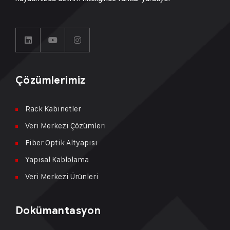
Çözümlerimiz
Rack Kabinetler
Veri Merkezi Çözümleri
Fiber Optik Altyapısı
Yapısal Kablolama
Veri Merkezi Ürünleri
Dokümantasyon