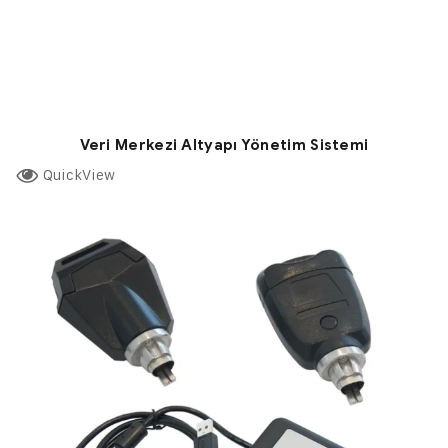
Veri Merkezi Altyapı Yönetim Sistemi
QuickView