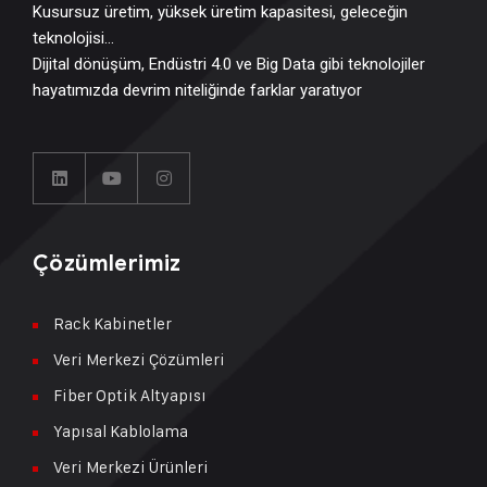
Kusursuz üretim, yüksek üretim kapasitesi, geleceğin
teknolojisi…
Dijital dönüşüm, Endüstri 4.0 ve Big Data gibi teknolojiler
hayatımızda devrim niteliğinde farklar yaratıyor
Çözümlerimiz
Rack Kabinetler
Veri Merkezi Çözümleri
Fiber Optik Altyapısı
Yapısal Kablolama
Veri Merkezi Ürünleri