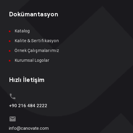
Dokümantasyon
Katalog
Kalite & Sertifikasyon
Örnek Çalışmalarımız
Kurumsal Logolar
Hızlı İletişim
+90 216 484 2222
info@canovate.com