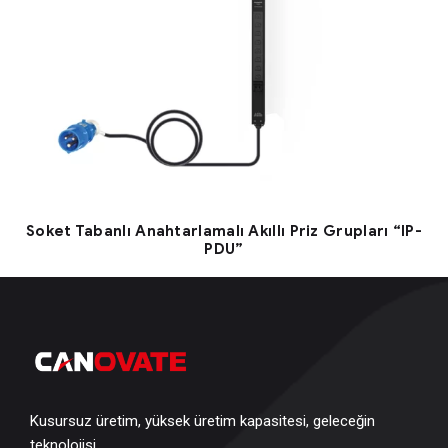
Soket Tabanlı Anahtarlamalı Akıllı Priz Grupları “IP-
PDU”
Kusursuz üretim, yüksek üretim kapasitesi, geleceğin
teknolojisi…