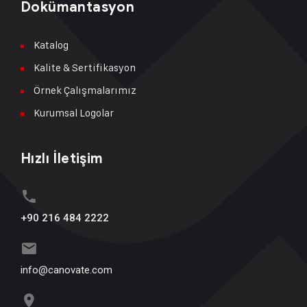
Dokümantasyon
Katalog
Kalite & Sertifikasyon
Örnek Çalışmalarımız
Kurumsal Logolar
Hızlı İletişim
+90 216 484 2222
info@canovate.com