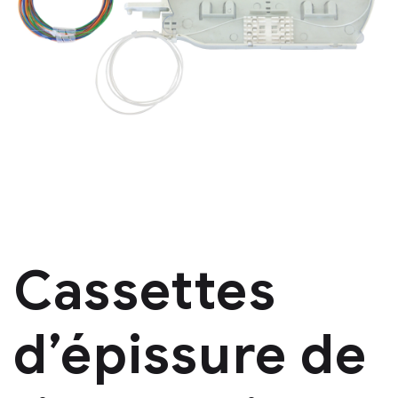
Cassettes
d’épissure de