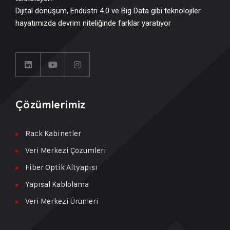
Dijital dönüşüm, Endüstri 4.0 ve Big Data gibi teknolojiler
hayatımızda devrim niteliğinde farklar yaratıyor
Çözümlerimiz
Rack Kabinetler
Veri Merkezi Çözümleri
Fiber Optik Altyapısı
Yapısal Kablolama
Veri Merkezi Ürünleri