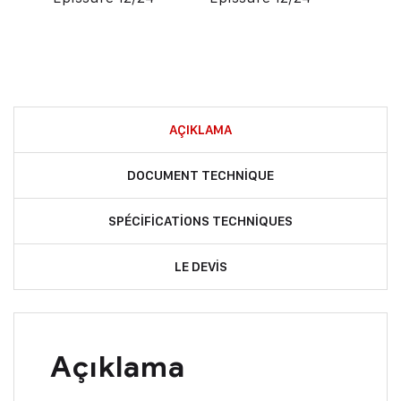
AÇIKLAMA
DOCUMENT TECHNIQUE
SPÉCIFICATIONS TECHNIQUES
LE DEVIS
Açıklama