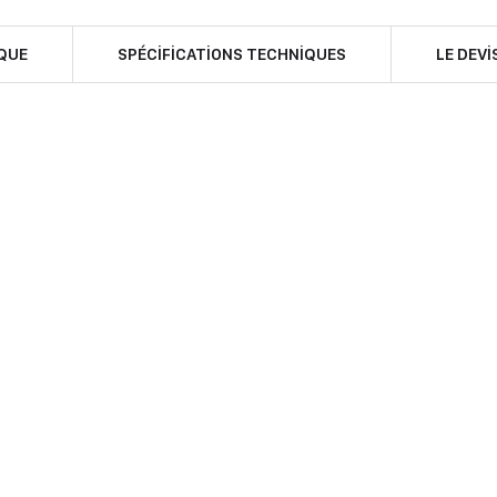
QUE
SPÉCIFICATIONS TECHNIQUES
LE DEVI