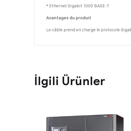
* Ethernet Gigabit 1000 BASE-T
Avantages du produit
Le câble prend en charge le protocole Gigab
İlgili Ürünler