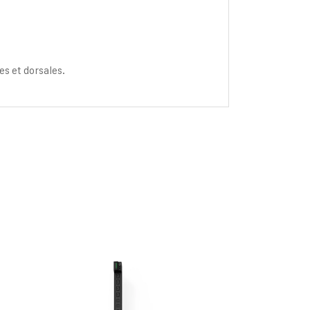
es et dorsales.