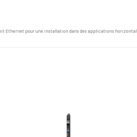
it Ethernet pour une installation dans des applications horizontal