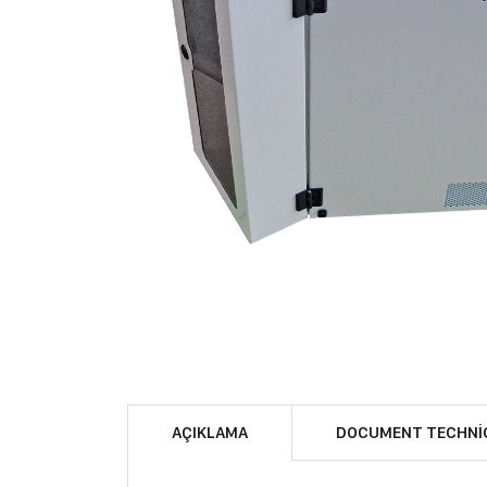
AÇIKLAMA
DOCUMENT TECHNI