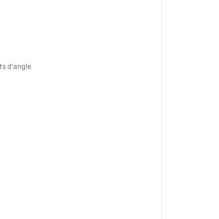
ts d’angle