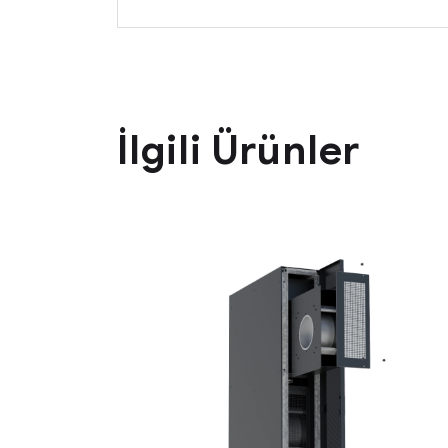
İlgili Ürünler