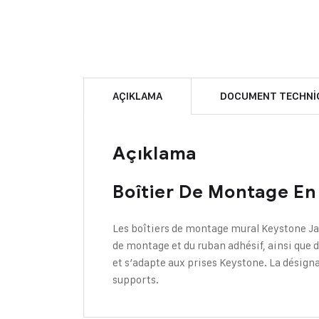
AÇIKLAMA
DOCUMENT TECHNI
Açıklama
Boîtier De Montage En
Les boîtiers de montage mural Keystone Jac
de montage et du ruban adhésif, ainsi que 
et s’adapte aux prises Keystone. La désigna
supports.