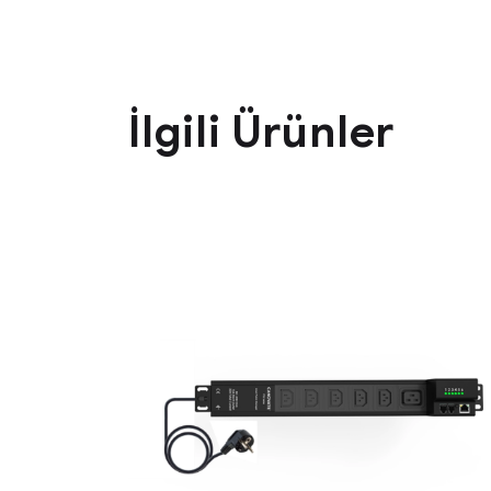
İlgili Ürünler