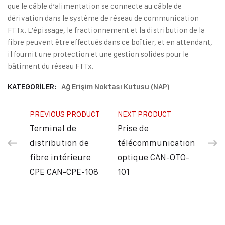
que le câble d’alimentation se connecte au câble de
dérivation dans le système de réseau de communication
FTTx. L’épissage, le fractionnement et la distribution de la
fibre peuvent être effectués dans ce boîtier, et en attendant,
il fournit une protection et une gestion solides pour le
bâtiment du réseau FTTx.
KATEGORILER:
Ağ Erişim Noktası Kutusu (NAP)
PREVIOUS PRODUCT
NEXT PRODUCT
Terminal de
Prise de
distribution de
télécommunication
fibre intérieure
optique CAN-OTO-
CPE CAN-CPE-108
101