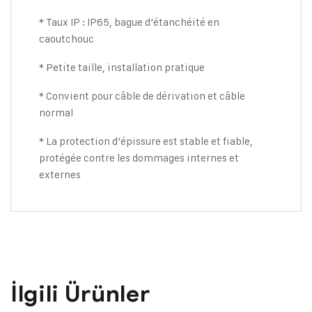
* Taux IP : IP65, bague d’étanchéité en
caoutchouc
* Petite taille, installation pratique
* Convient pour câble de dérivation et câble
normal
* La protection d’épissure est stable et fiable,
protégée contre les dommages internes et
externes
İlgili Ürünler