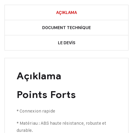
AÇIKLAMA
DOCUMENT TECHNIQUE
LE DEVIS
Açıklama
Points Forts
* Connexion rapide
* Matériau : ABS haute résistance, robuste et
durable.