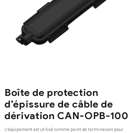
Boîte de protection
d’épissure de câble de
dérivation CAN-OPB-100
L’équipement est utilisé comme point de terminaison pour