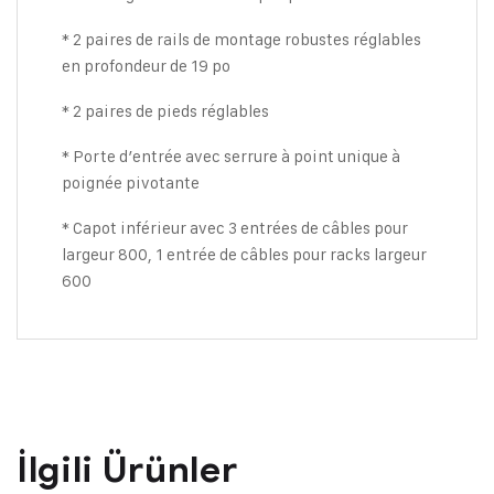
* 2 paires de rails de montage robustes réglables
en profondeur de 19 po
* 2 paires de pieds réglables
* Porte d’entrée avec serrure à point unique à
poignée pivotante
* Capot inférieur avec 3 entrées de câbles pour
largeur 800, 1 entrée de câbles pour racks largeur
600
İlgili Ürünler