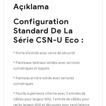
Açıklama
Configuration
Standard De La
Série CSN-U Eco :
* Porte d’entrée avec verre de sécurité
* Panneaux latéraux solides avec serrures
cylindriques et loquets
* Panneau arrière solide avec serrures
cylindriques
* Feuille supérieure interne avec 3 entrées de
câbles pour largeur 800, 1 entrée de câbles pour
racks largeur 600 et découpes pour ventilateurs