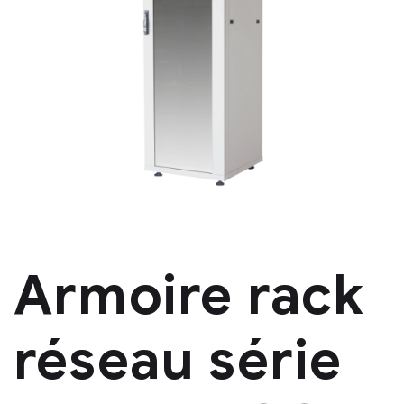
Armoire rack
réseau série