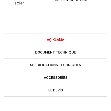
acier
AÇIKLAMA
DOCUMENT TECHNIQUE
SPÉCIFICATIONS TECHNIQUES
ACCESSORIES
LE DEVIS