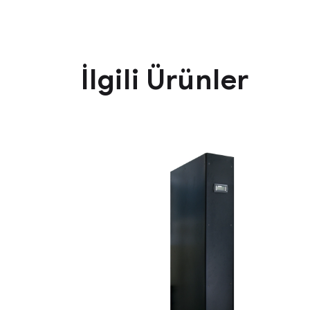
İlgili Ürünler