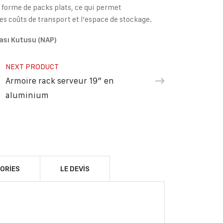
s forme de packs plats, ce qui permet
es coûts de transport et l’espace de stockage.
ası Kutusu (NAP)
NEXT PRODUCT
Armoire rack serveur 19″ en
aluminium
ORIES
LE DEVIS