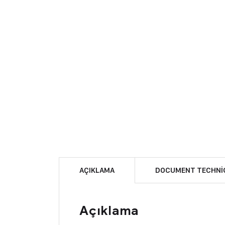
AÇIKLAMA
DOCUMENT TECHNI
Açıklama