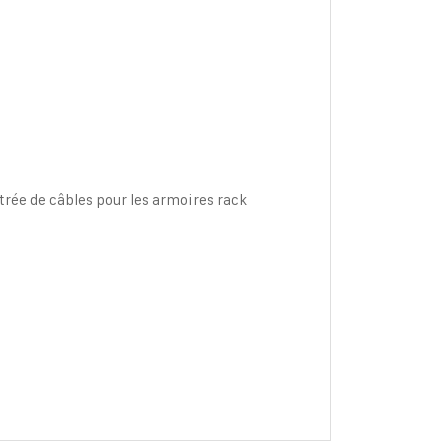
trée de câbles pour les armoires rack