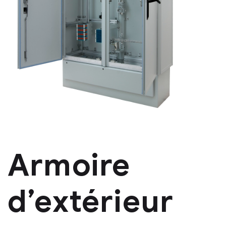
Armoire
d’extérieur