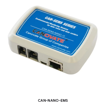
CAN-NANO-EMS