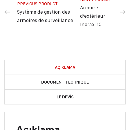
PREVIOUS PRODUCT
Armoire
Système de gestion des
d’extérieur
armoires de surveillance
Inorax-10
AÇIKLAMA
DOCUMENT TECHNIQUE
LE DEVIS
Açıklama