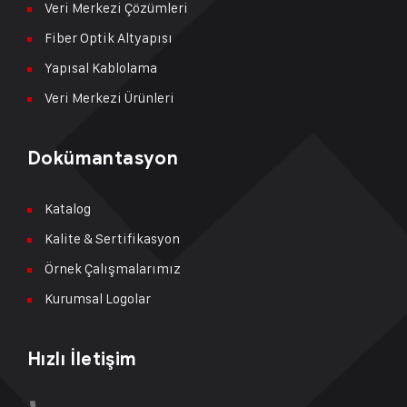
Veri Merkezi Çözümleri
Fiber Optik Altyapısı
Yapısal Kablolama
Veri Merkezi Ürünleri
Dokümantasyon
Katalog
Kalite & Sertifikasyon
Örnek Çalışmalarımız
Kurumsal Logolar
Hızlı İletişim