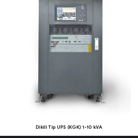
Dikili Tip UPS (KGK) 1-10 kVA