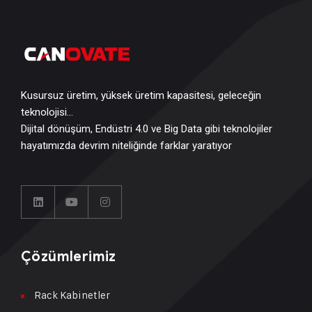
Kusursuz üretim, yüksek üretim kapasitesi, geleceğin
teknolojisi…
Dijital dönüşüm, Endüstri 4.0 ve Big Data gibi teknolojiler
hayatımızda devrim niteliğinde farklar yaratıyor
Çözümlerimiz
Rack Kabinetler