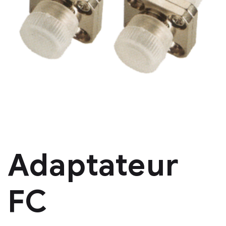
Adaptateur
FC