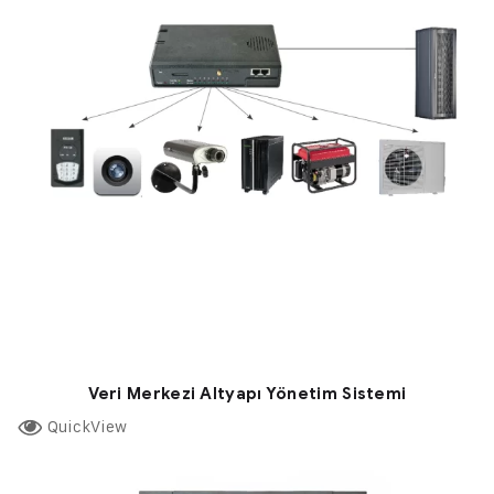
Veri Merkezi Altyapı Yönetim Sistemi
QuickView