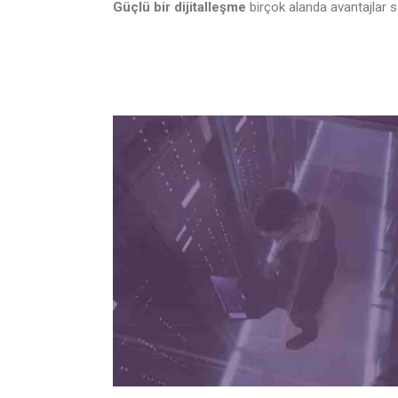
Güçlü bir dijitalleşme
birçok alanda avantajlar s