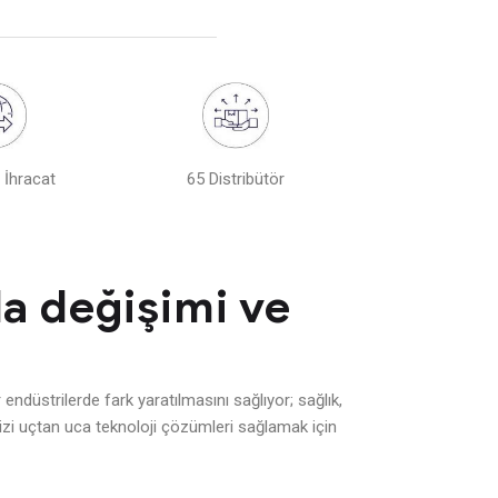
 İhracat
65 Distribütör
a değişimi ve
 endüstrilerde fark yaratılmasını sağlıyor; sağlık,
mizi uçtan uca teknoloji çözümleri sağlamak için