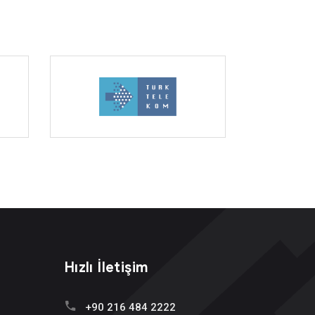
Hızlı İletişim
+90 216 484 2222