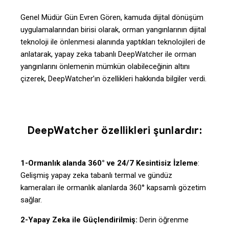
Genel Müdür Gün Evren Gören, kamuda dijital dönüşüm
uygulamalarından birisi olarak, orman yangınlarının dijital
teknoloji ile önlenmesi alanında yaptıkları teknolojileri de
anlatarak, yapay zeka tabanlı DeepWatcher ile orman
yangınlarını önlemenin mümkün olabileceğinin altını
çizerek, DeepWatcher’ın özellikleri hakkında bilgiler verdi.
DeepWatcher özellikleri şunlardır:
1-Ormanlık alanda 360° ve 24/7 Kesintisiz İzleme
:
Gelişmiş yapay zeka tabanlı termal ve gündüz
kameraları ile ormanlık alanlarda 360° kapsamlı gözetim
sağlar.
2-Yapay Zeka ile Güçlendirilmiş:
Derin öğrenme