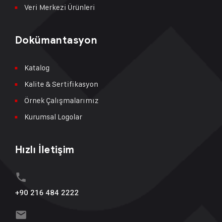
Veri Merkezi Ürünleri
Dokümantasyon
Katalog
Kalite & Sertifikasyon
Örnek Çalışmalarımız
Kurumsal Logolar
Hızlı İletişim
+90 216 484 2222