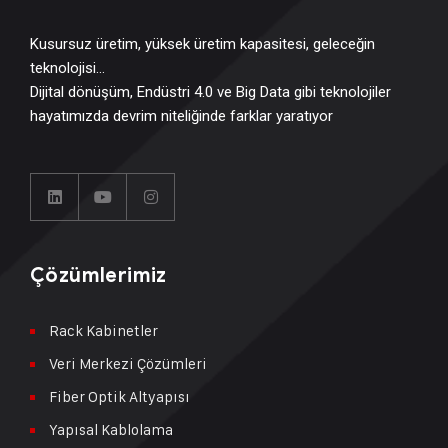
Kusursuz üretim, yüksek üretim kapasitesi, geleceğin
teknolojisi…
Dijital dönüşüm, Endüstri 4.0 ve Big Data gibi teknolojiler
hayatımızda devrim niteliğinde farklar yaratıyor
Çözümlerimiz
Rack Kabinetler
Veri Merkezi Çözümleri
Fiber Optik Altyapısı
Yapısal Kablolama