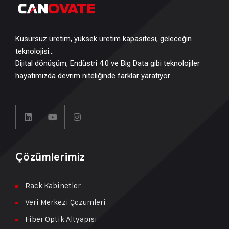
Kusursuz üretim, yüksek üretim kapasitesi, geleceğin
teknolojisi…
Dijital dönüşüm, Endüstri 4.0 ve Big Data gibi teknolojiler
hayatımızda devrim niteliğinde farklar yaratıyor
Çözümlerimiz
Rack Kabinetler
Veri Merkezi Çözümleri
Fiber Optik Altyapısı