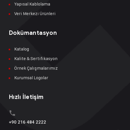
Yapısal Kablolama
Veri Merkezi Ürünleri
Dokümantasyon
Katalog
Kalite & Sertifikasyon
Örnek Çalışmalarımız
Kurumsal Logolar
Hızlı İletişim
+90 216 484 2222