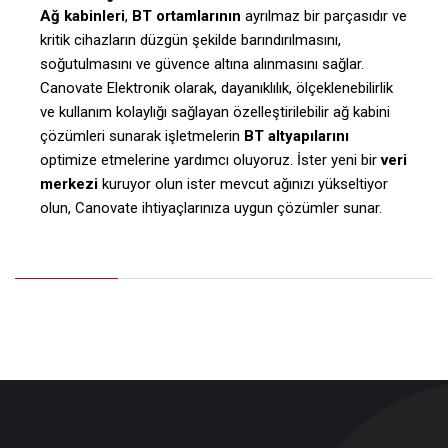
Ağ kabinleri
,
BT ortamlarının
ayrılmaz bir parçasıdır ve
kritik cihazların düzgün şekilde barındırılmasını,
soğutulmasını ve güvence altına alınmasını sağlar.
Canovate Elektronik olarak, dayanıklılık, ölçeklenebilirlik
ve kullanım kolaylığı sağlayan özelleştirilebilir ağ kabini
çözümleri sunarak işletmelerin
BT altyapılarını
optimize etmelerine yardımcı oluyoruz. İster yeni bir
veri
merkezi
kuruyor olun ister mevcut ağınızı yükseltiyor
olun, Canovate ihtiyaçlarınıza uygun çözümler sunar.