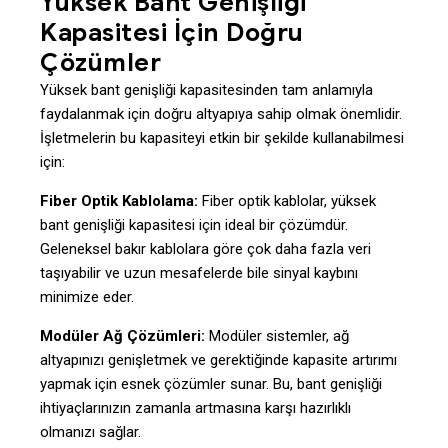
Yüksek Bant Genişliği
Kapasitesi İçin Doğru
Çözümler
Yüksek bant genişliği kapasitesinden tam anlamıyla
faydalanmak için doğru altyapıya sahip olmak önemlidir.
İşletmelerin bu kapasiteyi etkin bir şekilde kullanabilmesi
için:
Fiber Optik Kablolama:
Fiber optik kablolar, yüksek
bant genişliği kapasitesi için ideal bir çözümdür.
Geleneksel bakır kablolara göre çok daha fazla veri
taşıyabilir ve uzun mesafelerde bile sinyal kaybını
minimize eder.
Modüler Ağ Çözümleri:
Modüler sistemler, ağ
altyapınızı genişletmek ve gerektiğinde kapasite artırımı
yapmak için esnek çözümler sunar. Bu, bant genişliği
ihtiyaçlarınızın zamanla artmasına karşı hazırlıklı
olmanızı sağlar.