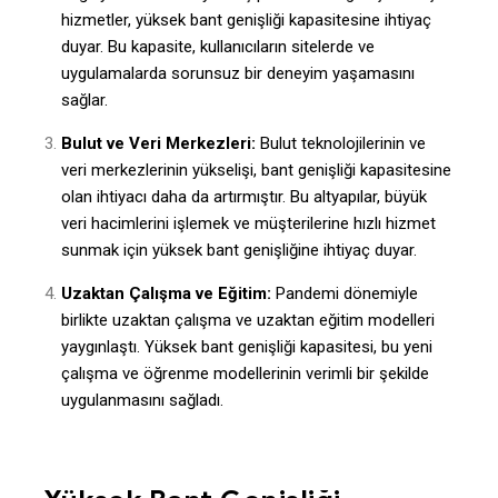
hizmetler, yüksek bant genişliği kapasitesine ihtiyaç
duyar. Bu kapasite, kullanıcıların sitelerde ve
uygulamalarda sorunsuz bir deneyim yaşamasını
sağlar.
Bulut ve Veri Merkezleri:
Bulut teknolojilerinin ve
veri merkezlerinin yükselişi, bant genişliği kapasitesine
olan ihtiyacı daha da artırmıştır. Bu altyapılar, büyük
veri hacimlerini işlemek ve müşterilerine hızlı hizmet
sunmak için yüksek bant genişliğine ihtiyaç duyar.
Uzaktan Çalışma ve Eğitim:
Pandemi dönemiyle
birlikte uzaktan çalışma ve uzaktan eğitim modelleri
yaygınlaştı. Yüksek bant genişliği kapasitesi, bu yeni
çalışma ve öğrenme modellerinin verimli bir şekilde
uygulanmasını sağladı.