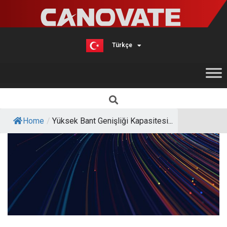
Türkçe
English
Home
/
Yüksek Bant Genişliği Kapasitesi...