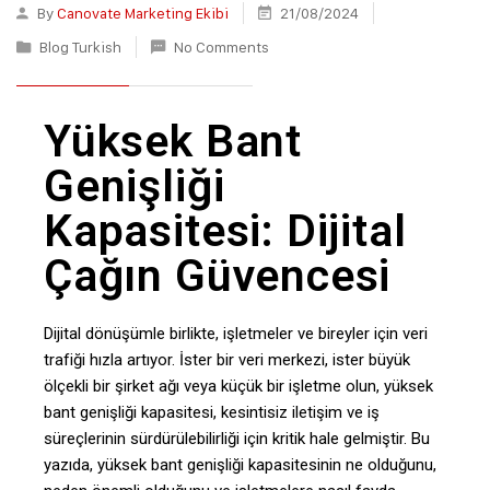
By
Canovate Marketing Ekibi
21/08/2024
Blog Turkish
No Comments
Yüksek Bant
Genişliği
Kapasitesi: Dijital
Çağın Güvencesi
Dijital dönüşümle birlikte, işletmeler ve bireyler için veri
trafiği hızla artıyor. İster bir veri merkezi, ister büyük
ölçekli bir şirket ağı veya küçük bir işletme olun, yüksek
bant genişliği kapasitesi, kesintisiz iletişim ve iş
süreçlerinin sürdürülebilirliği için kritik hale gelmiştir. Bu
yazıda, yüksek bant genişliği kapasitesinin ne olduğunu,