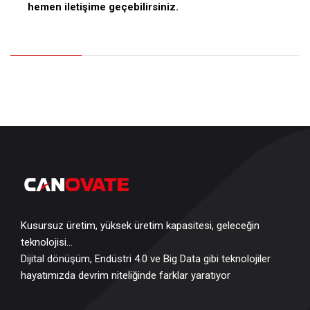
hemen iletişime geçebilirsiniz.
Kusursuz üretim, yüksek üretim kapasitesi, geleceğin
teknolojisi…
Dijital dönüşüm, Endüstri 4.0 ve Big Data gibi teknolojiler
hayatımızda devrim niteliğinde farklar yaratıyor