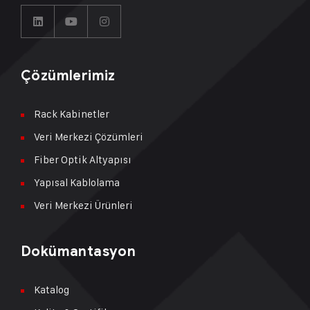
Çözümlerimiz
Rack Kabinetler
Veri Merkezi Çözümleri
Fiber Optik Altyapısı
Yapısal Kablolama
Veri Merkezi Ürünleri
Dokümantasyon
Katalog