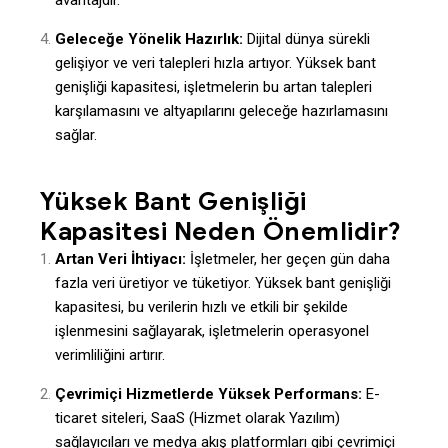
avantajdır.
Geleceğe Yönelik Hazırlık:
Dijital dünya sürekli
gelişiyor ve veri talepleri hızla artıyor. Yüksek bant
genişliği kapasitesi, işletmelerin bu artan talepleri
karşılamasını ve altyapılarını geleceğe hazırlamasını
sağlar.
Yüksek Bant Genişliği
Kapasitesi Neden Önemlidir?
Artan Veri İhtiyacı:
İşletmeler, her geçen gün daha
fazla veri üretiyor ve tüketiyor. Yüksek bant genişliği
kapasitesi, bu verilerin hızlı ve etkili bir şekilde
işlenmesini sağlayarak, işletmelerin operasyonel
verimliliğini artırır.
Çevrimiçi Hizmetlerde Yüksek Performans:
E-
ticaret siteleri, SaaS (Hizmet olarak Yazılım)
sağlayıcıları ve medya akış platformları gibi çevrimiçi