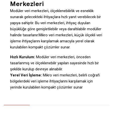
Merkezleri
Modüler veri merkezleri, ölçeklenebilirlik ve esneklik
sunarak gelecekteki ihtiyaçlara hızlı yanıt verebilecek bir
yapıya sahiptir. Bu veri merkezleri, ihtiyaç duyulan
büyüklüğe göre genişletilebilir veya daraltılabilir modüller
halinde tasarlanır.Mikro veri merkezleri, küçük ölçekli veri
işleme ihtiyaçlarını karşılamak amacıyla yerel olarak
kurulabilen kompakt çözümler sunar.
Hızlı Kurulum:
Modüler veri merkezleri, önceden
tasarlanmış ve ölçeklenebilir yapıları sayesinde hızlı bir
şekilde kurulup devreye alınabilir.
Yerel Veri İşleme:
Mikro veri merkezleri, belirli coğrafi
bölgelerdeki veri işleme ihtiyaçlarını karşılamak için
yerinde kurulabilen kompakt çözümler sunar