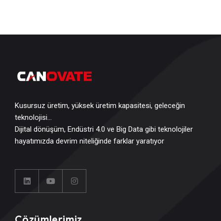
Kusursuz üretim, yüksek üretim kapasitesi, geleceğin
teknolojisi…
Dijital dönüşüm, Endüstri 4.0 ve Big Data gibi teknolojiler
hayatımızda devrim niteliğinde farklar yaratıyor
Çözümlerimiz