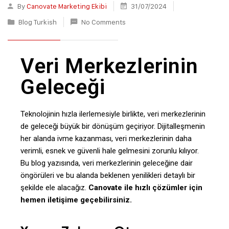
By
Canovate Marketing Ekibi
31/07/2024
Blog Turkish
No Comments
Veri Merkezlerinin
Geleceği
Teknolojinin hızla ilerlemesiyle birlikte, veri merkezlerinin
de geleceği büyük bir dönüşüm geçiriyor. Dijitalleşmenin
her alanda ivme kazanması, veri merkezlerinin daha
verimli, esnek ve güvenli hale gelmesini zorunlu kılıyor.
Bu blog yazısında, veri merkezlerinin geleceğine dair
öngörüleri ve bu alanda beklenen yenilikleri detaylı bir
şekilde ele alacağız.
Canovate
ile hızlı çözümler için
hemen iletişime geçebilirsiniz.