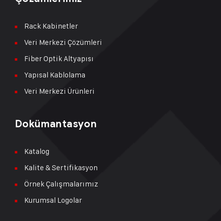
Rack Kabinetler
Veri Merkezi Çözümleri
Fiber Optik Altyapısı
Yapısal Kablolama
Veri Merkezi Ürünleri
Dokümantasyon
Katalog
Kalite & Sertifikasyon
Örnek Çalışmalarımız
Kurumsal Logolar