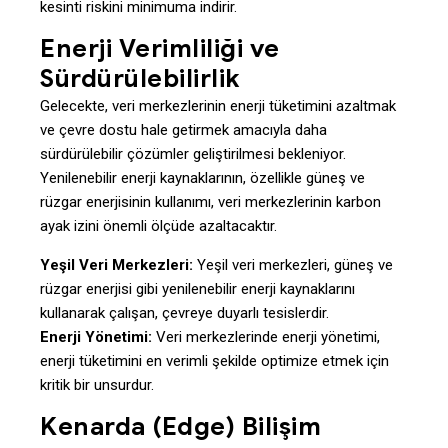
kesinti riskini minimuma indirir.
Enerji Verimliliği ve
Sürdürülebilirlik
Gelecekte, veri merkezlerinin enerji tüketimini azaltmak
ve çevre dostu hale getirmek amacıyla daha
sürdürülebilir çözümler geliştirilmesi bekleniyor.
Yenilenebilir enerji kaynaklarının, özellikle güneş ve
rüzgar enerjisinin kullanımı, veri merkezlerinin karbon
ayak izini önemli ölçüde azaltacaktır.
Yeşil Veri Merkezleri:
Yeşil veri merkezleri, güneş ve
rüzgar enerjisi gibi yenilenebilir enerji kaynaklarını
kullanarak çalışan, çevreye duyarlı tesislerdir.
Enerji Yönetimi:
Veri merkezlerinde enerji yönetimi,
enerji tüketimini en verimli şekilde optimize etmek için
kritik bir unsurdur.
Kenarda (Edge) Bilişim