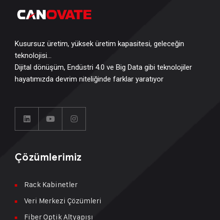
Kusursuz üretim, yüksek üretim kapasitesi, geleceğin
teknolojisi…
Dijital dönüşüm, Endüstri 4.0 ve Big Data gibi teknolojiler
hayatımızda devrim niteliğinde farklar yaratıyor
Çözümlerimiz
Rack Kabinetler
Veri Merkezi Çözümleri
Fiber Optik Altyapısı