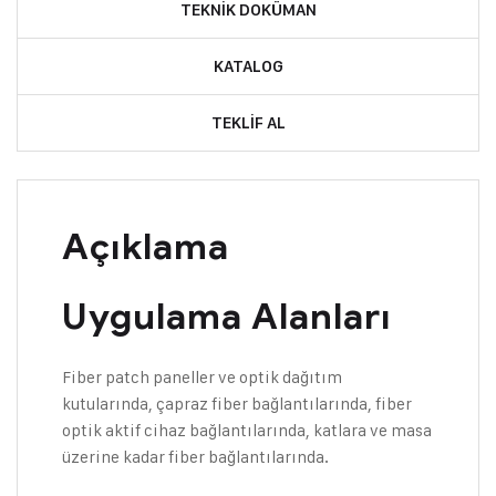
TEKNIK DOKÜMAN
KATALOG
TEKLIF AL
Açıklama
Uygulama Alanları
Fiber patch paneller ve optik dağıtım
kutularında, çapraz fiber bağlantılarında, fiber
optik aktif cihaz bağlantılarında, katlara ve masa
üzerine kadar fiber bağlantılarında.