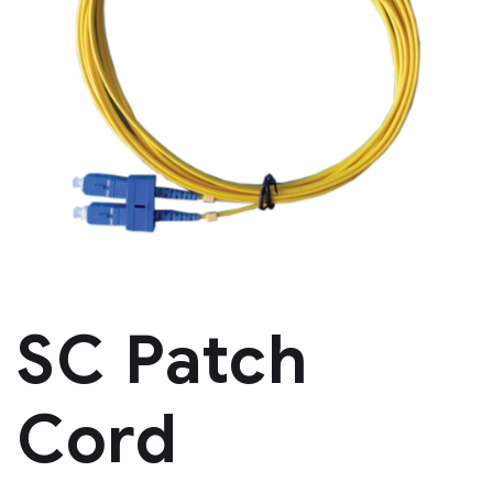
SC Patch
Cord