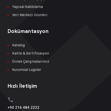
Yapısal Kablolama
Veri Merkezi Ürünleri
Dokümantasyon
Katalog
Kalite & Sertifikasyon
Örnek Çalışmalarımız
Kurumsal Logolar
Hızlı İletişim
+90 216 484 2222