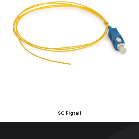
SC Pigtail