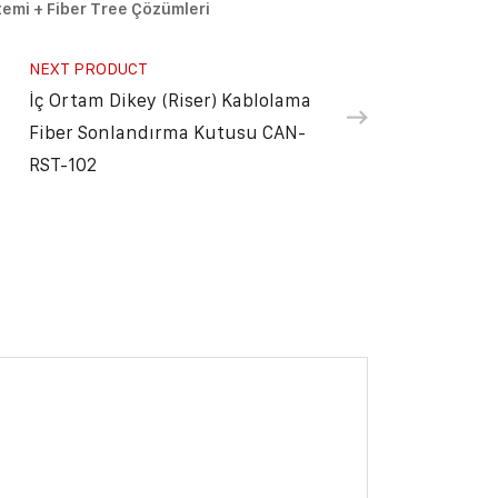
temi + Fiber Tree Çözümleri
NEXT PRODUCT
İç Ortam Dikey (Riser) Kablolama
Fiber Sonlandırma Kutusu CAN-
RST-102