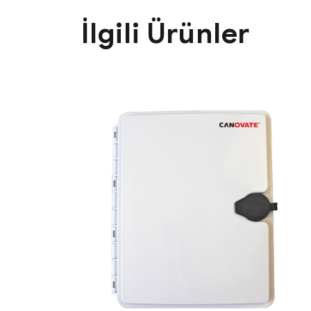
İlgili Ürünler