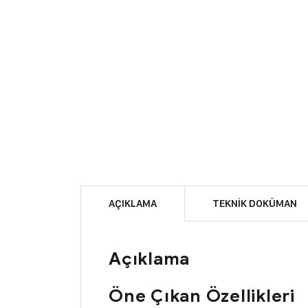
AÇIKLAMA
TEKNIK DOKÜMAN
Açıklama
Öne Çıkan Özellikleri