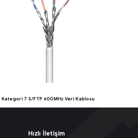
Kategori 7 S/FTP 600MHz Veri Kablosu
Hızlı İletişim