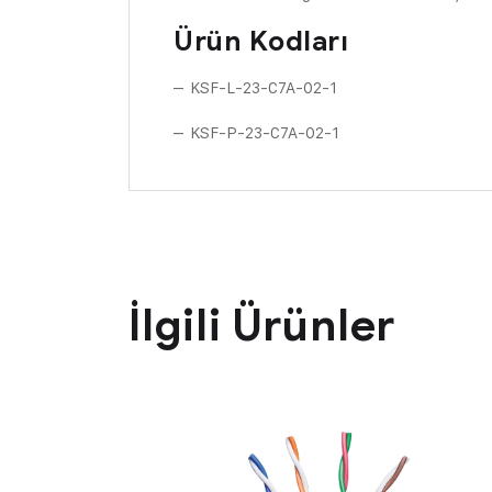
Ürün Kodları
– KSF-L-23-C7A-02-1
– KSF-P-23-C7A-02-1
İlgili Ürünler