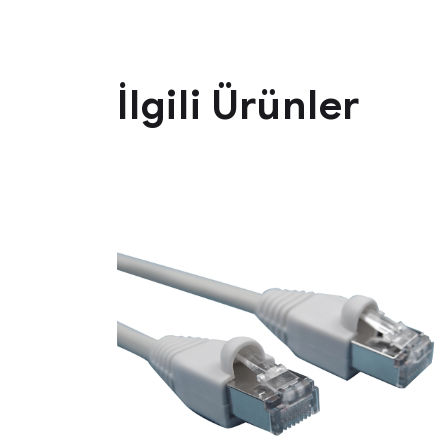
İlgili Ürünler