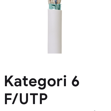
Kategori 6
F/UTP