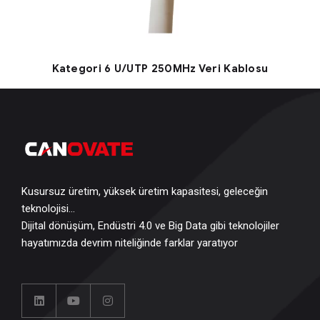
Kategori 6 U/UTP 250MHz Veri Kablosu
Kusursuz üretim, yüksek üretim kapasitesi, geleceğin
teknolojisi…
Dijital dönüşüm, Endüstri 4.0 ve Big Data gibi teknolojiler
hayatımızda devrim niteliğinde farklar yaratıyor