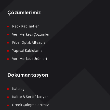
Çözümlerimiz
Rack Kabinetler
Veri Merkezi Çözümleri
Fiber Optik Altyapısı
Yapısal Kablolama
Veri Merkezi Ürünleri
Dokümantasyon
Katalog
Kalite & Sertifikasyon
Örnek Çalışmalarımız