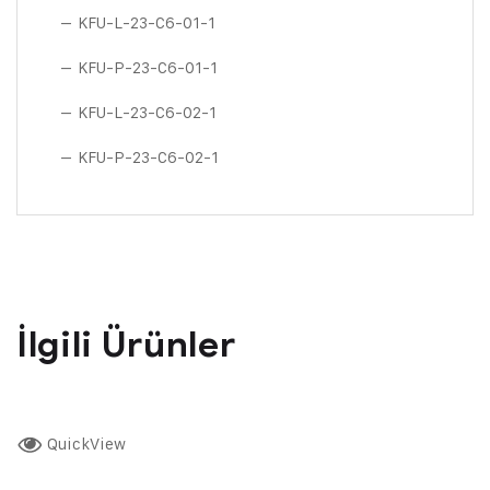
– KFU-L-23-C6-01-1
– KFU-P-23-C6-01-1
– KFU-L-23-C6-02-1
– KFU-P-23-C6-02-1
İlgili Ürünler
QuickView