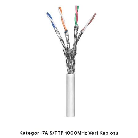
Kategori 7A S/FTP 1000MHz Veri Kablosu