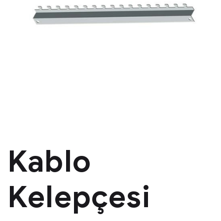
Kablo
Kelepçesi