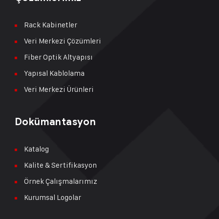
Rack Kabinetler
Veri Merkezi Çözümleri
Fiber Optik Altyapısı
Yapısal Kablolama
Veri Merkezi Ürünleri
Dokümantasyon
Katalog
Kalite & Sertifikasyon
Örnek Çalışmalarımız
Kurumsal Logolar