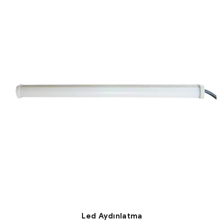
Led Aydınlatma