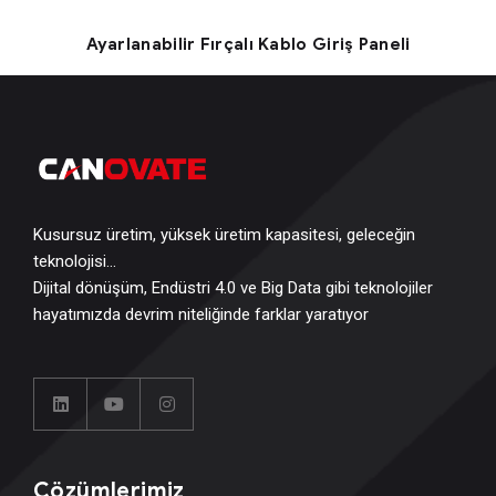
Ayarlanabilir Fırçalı Kablo Giriş Paneli
Kusursuz üretim, yüksek üretim kapasitesi, geleceğin
teknolojisi…
Dijital dönüşüm, Endüstri 4.0 ve Big Data gibi teknolojiler
hayatımızda devrim niteliğinde farklar yaratıyor
Çözümlerimiz