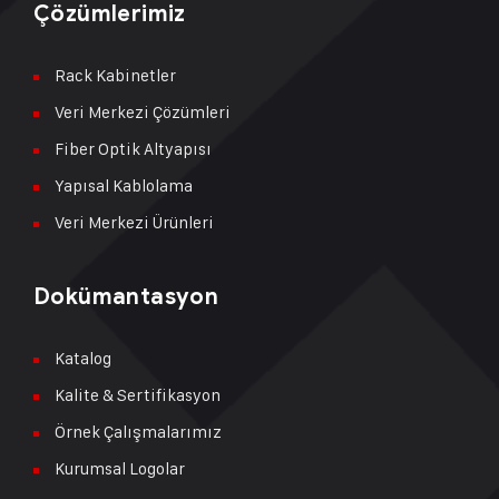
Çözümlerimiz
Rack Kabinetler
Veri Merkezi Çözümleri
Fiber Optik Altyapısı
Yapısal Kablolama
Veri Merkezi Ürünleri
Dokümantasyon
Katalog
Kalite & Sertifikasyon
Örnek Çalışmalarımız
Kurumsal Logolar