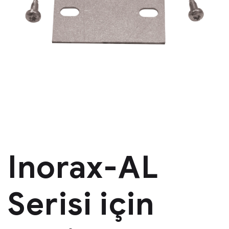
Inorax-AL
Serisi için