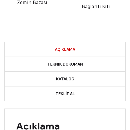
Zemin Bazası
Bağlantı Kiti
AÇIKLAMA
TEKNIK DOKÜMAN
KATALOG
TEKLIF AL
Açıklama