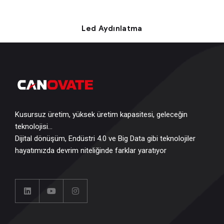
Led Aydınlatma
Kusursuz üretim, yüksek üretim kapasitesi, geleceğin
teknolojisi…
Dijital dönüşüm, Endüstri 4.0 ve Big Data gibi teknolojiler
hayatımızda devrim niteliğinde farklar yaratıyor