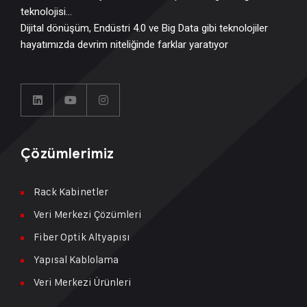
teknolojisi…
Dijital dönüşüm, Endüstri 4.0 ve Big Data gibi teknolojiler
hayatımızda devrim niteliğinde farklar yaratıyor
Çözümlerimiz
Rack Kabinetler
Veri Merkezi Çözümleri
Fiber Optik Altyapısı
Yapısal Kablolama
Veri Merkezi Ürünleri