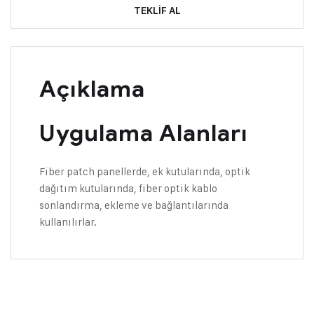
TEKLIF AL
Açıklama
Uygulama Alanları
Fiber patch panellerde, ek kutularında, optik
dağıtım kutularında, fiber optik kablo
sonlandırma, ekleme ve bağlantılarında
kullanılırlar.