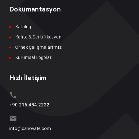
Dokümantasyon
Katalog
Kalite & Sertifikasyon
Örnek Çalışmalarımız
Kurumsal Logolar
Hızlı İletişim
+90 216 484 2222
info@canovate.com