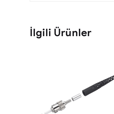
İlgili Ürünler