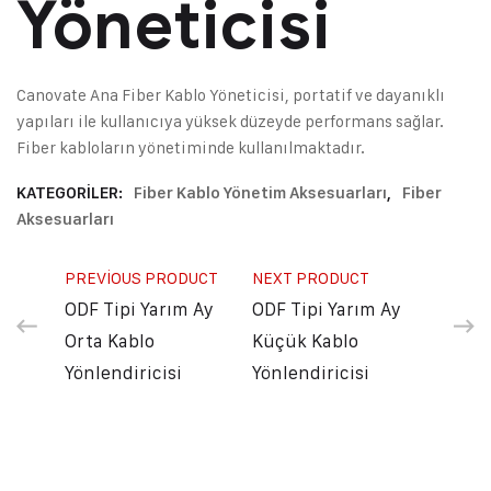
Yöneticisi
Canovate Ana Fiber Kablo Yöneticisi, portatif ve dayanıklı
yapıları ile kullanıcıya yüksek düzeyde performans sağlar.
Fiber kabloların yönetiminde kullanılmaktadır.
KATEGORILER:
Fiber Kablo Yönetim Aksesuarları
,
Fiber
Aksesuarları
PREVIOUS PRODUCT
NEXT PRODUCT
ODF Tipi Yarım Ay
ODF Tipi Yarım Ay
Orta Kablo
Küçük Kablo
Yönlendiricisi
Yönlendiricisi