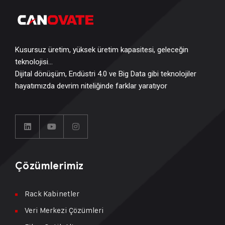
Kusursuz üretim, yüksek üretim kapasitesi, geleceğin
teknolojisi…
Dijital dönüşüm, Endüstri 4.0 ve Big Data gibi teknolojiler
hayatımızda devrim niteliğinde farklar yaratıyor
Çözümlerimiz
Rack Kabinetler
Veri Merkezi Çözümleri