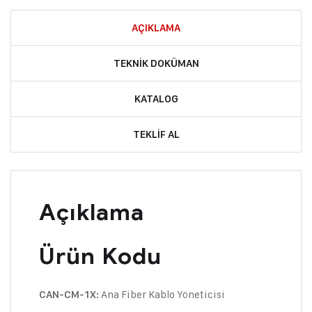
AÇIKLAMA
TEKNIK DOKÜMAN
KATALOG
TEKLIF AL
Açıklama
Ürün Kodu
Ana Fiber Kablo Yöneticisi
CAN-CM-1X: