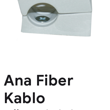
Ana Fiber
Kablo