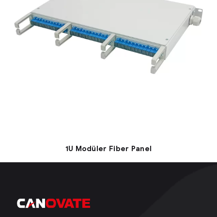
1U Modüler Fiber Panel