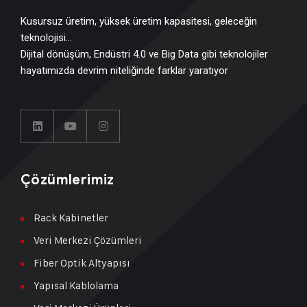
Kusursuz üretim, yüksek üretim kapasitesi, geleceğin
teknolojisi…
Dijital dönüşüm, Endüstri 4.0 ve Big Data gibi teknolojiler
hayatımızda devrim niteliğinde farklar yaratıyor
Çözümlerimiz
Rack Kabinetler
Veri Merkezi Çözümleri
Fiber Optik Altyapısı
Yapısal Kablolama