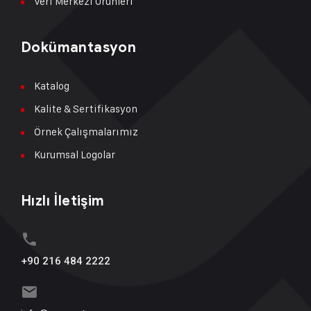
Veri Merkezi Ürünleri
Dokümantasyon
Katalog
Kalite & Sertifikasyon
Örnek Çalışmalarımız
Kurumsal Logolar
Hızlı İletişim
+90 216 484 2222