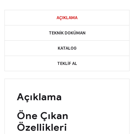
AÇIKLAMA
TEKNIK DOKÜMAN
KATALOG
TEKLIF AL
Açıklama
Öne Çıkan
Özellikleri