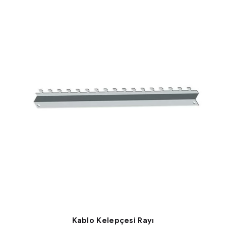
Kablo Kelepçesi Rayı