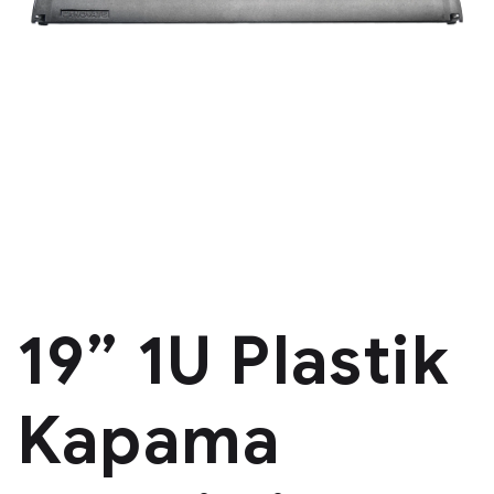
19” 1U Plastik
Kapama