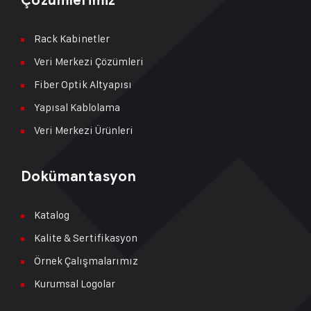
Çözümlerimiz
Rack Kabinetler
Veri Merkezi Çözümleri
Fiber Optik Altyapısı
Yapısal Kablolama
Veri Merkezi Ürünleri
Dokümantasyon
Katalog
Kalite & Sertifikasyon
Örnek Çalışmalarımız
Kurumsal Logolar