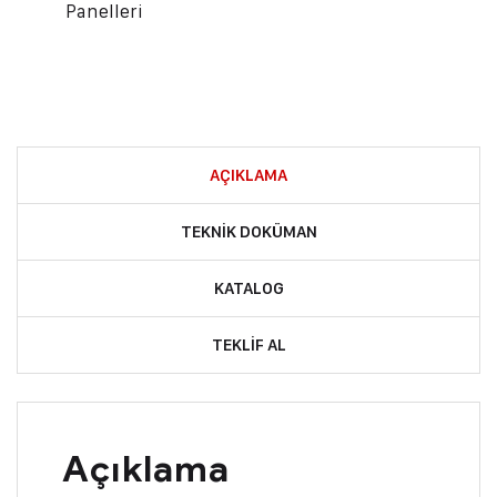
Panelleri
AÇIKLAMA
TEKNIK DOKÜMAN
KATALOG
TEKLIF AL
Açıklama