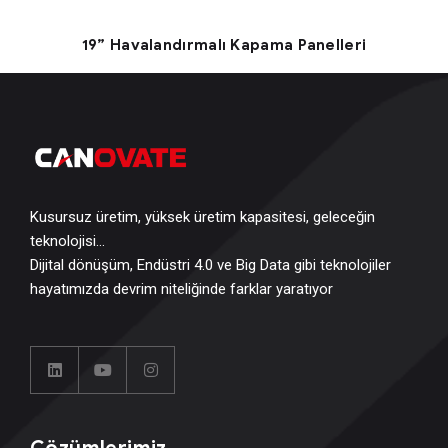
19” Havalandırmalı Kapama Panelleri
Kusursuz üretim, yüksek üretim kapasitesi, geleceğin
teknolojisi…
Dijital dönüşüm, Endüstri 4.0 ve Big Data gibi teknolojiler
hayatımızda devrim niteliğinde farklar yaratıyor