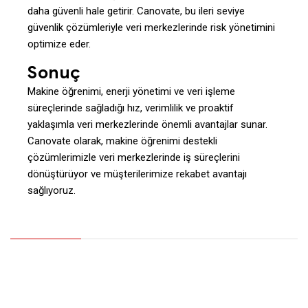
daha güvenli hale getirir. Canovate, bu ileri seviye
güvenlik çözümleriyle veri merkezlerinde risk yönetimini
optimize eder.
Sonuç
Makine öğrenimi, enerji yönetimi ve veri işleme
süreçlerinde sağladığı hız, verimlilik ve proaktif
yaklaşımla veri merkezlerinde önemli avantajlar sunar.
Canovate olarak, makine öğrenimi destekli
çözümlerimizle veri merkezlerinde iş süreçlerini
dönüştürüyor ve müşterilerimize rekabet avantajı
sağlıyoruz.