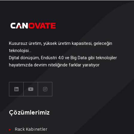
Kusursuz üretim, yüksek üretim kapasitesi, geleceğin
teknolojisi…
Dijital dönüşüm, Endüstri 4.0 ve Big Data gibi teknolojiler
hayatımızda devrim niteliğinde farklar yaratıyor
Çözümlerimiz
Rack Kabinetler