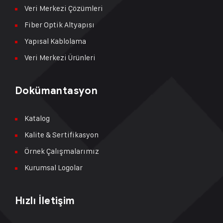
Veri Merkezi Çözümleri
Fiber Optik Altyapısı
Yapısal Kablolama
Veri Merkezi Ürünleri
Dokümantasyon
Katalog
Kalite & Sertifikasyon
Örnek Çalışmalarımız
Kurumsal Logolar
Hızlı İletişim