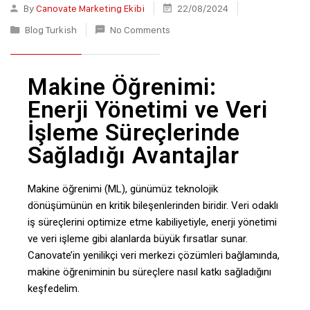
By
Canovate Marketing Ekibi
22/08/2024
Blog Turkish
No Comments
Makine Öğrenimi:
Enerji Yönetimi ve Veri
İşleme Süreçlerinde
Sağladığı Avantajlar
Makine öğrenimi (ML), günümüz teknolojik
dönüşümünün en kritik bileşenlerinden biridir. Veri odaklı
iş süreçlerini optimize etme kabiliyetiyle, enerji yönetimi
ve veri işleme gibi alanlarda büyük fırsatlar sunar.
Canovate’in yenilikçi veri merkezi çözümleri bağlamında,
makine öğreniminin bu süreçlere nasıl katkı sağladığını
keşfedelim.